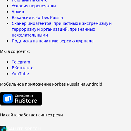
Условия перепечатки
Архив
Вакансии в Forbes Russia
Сканер иноагентов, причастных к экстремизму и
терроризму и организаций, признанных
нежелательными
Подписка на печатную версию журнала
Мы в соцсетях:
Telegram
ВКонтакте
YouTube
Мобильное приложение Forbes Russia на Android
На сайте работает синтез речи