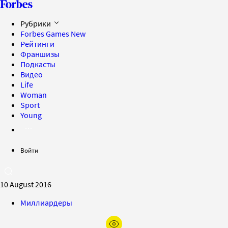
Рубрики
Forbes Games
New
Рейтинги
Франшизы
Подкасты
Видео
Life
Woman
Sport
Young
Войти
10 August 2016
Миллиардеры