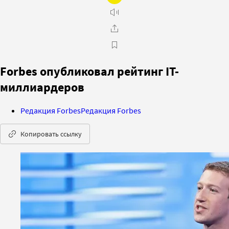
Forbes опубликовал рейтинг IT-
миллиардеров
Редакция Forbes
Редакция Forbes
Копировать ссылку