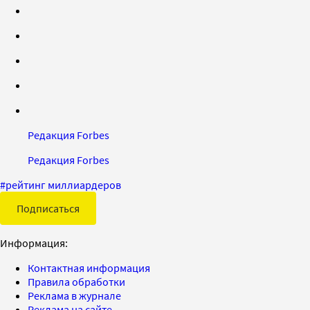
Редакция Forbes
Редакция Forbes
#
рейтинг миллиардеров
Подписаться
Информация:
Контактная информация
Правила обработки
Реклама в журнале
Реклама на сайте