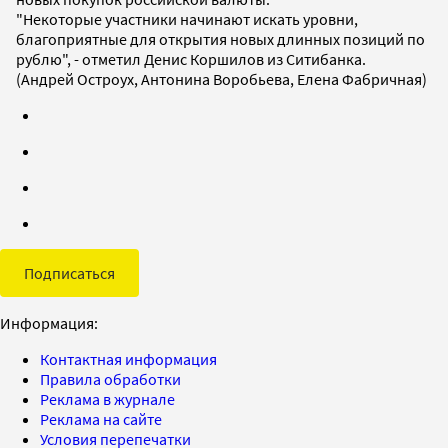
"Некоторые участники начинают искать уровни,
благоприятные для открытия новых длинных позиций по
рублю", - отметил Денис Коршилов из Ситибанка.
(Андрей Остроух, Антонина Воробьева, Елена Фабричная)
Подписаться
Информация:
Контактная информация
Правила обработки
Реклама в журнале
Реклама на сайте
Условия перепечатки