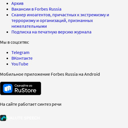
Архив
Вакансии в Forbes Russia
Сканер иноагентов, причастных к экстремизму и
терроризму и организаций, признанных
нежелательными
Подписка на печатную версию журнала
Мы в соцсетях:
Telegram
ВКонтакте
YouTube
Мобильное приложение Forbes Russia на Android
На сайте работает синтез речи