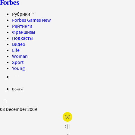
Рубрики
Forbes Games
New
Рейтинги
Франшизы
Подкасты
Видео
Life
Woman
Sport
Young
Войти
08 December 2009