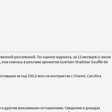
твенной россиянкой. По оценке журнала, за 12 месяцев (с июня
она снялась в рекламе ароматов Guerlain Shalimar Souffle de
вшая за год $30,5 млн на контрактах с Chanel, Carolina
 и другим рекламным соглашениям. Сведения о доходах