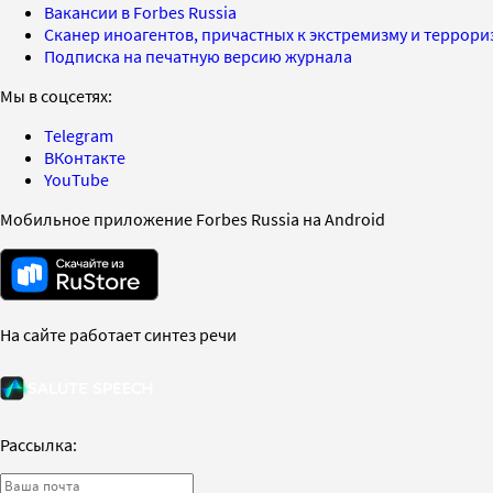
Вакансии в Forbes Russia
Сканер иноагентов, причастных к экстремизму и террор
Подписка на печатную версию журнала
Мы в соцсетях:
Telegram
ВКонтакте
YouTube
Мобильное приложение Forbes Russia на Android
На сайте работает синтез речи
Рассылка: