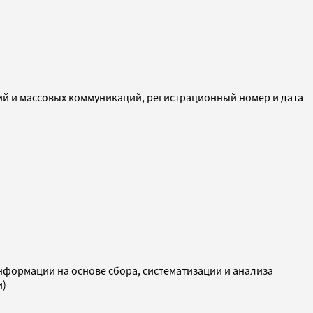
ий и массовых коммуникаций, регистрационный номер и дата
ормации на основе сбора, систематизации и анализа
и)