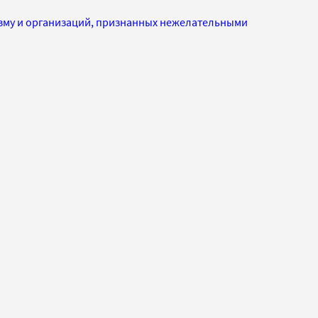
изму и организаций, признанных нежелательными