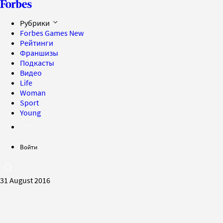
Рубрики
Forbes Games
New
Рейтинги
Франшизы
Подкасты
Видео
Life
Woman
Sport
Young
Войти
31 August 2016