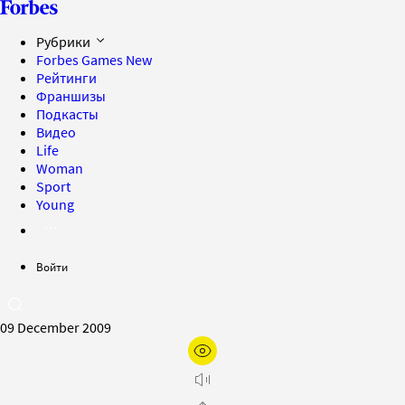
Рубрики
Forbes Games
New
Рейтинги
Франшизы
Подкасты
Видео
Life
Woman
Sport
Young
Войти
09 December 2009