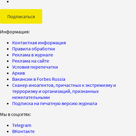
Подписаться
Информация:
Контактная информация
Правила обработки
Реклама в журнале
Реклама на сайте
Условия перепечатки
Архив
Вакансии в Forbes Russia
Сканер иноагентов, причастных к экстремизму и
терроризму и организаций, признанных
нежелательными
Подписка на печатную версию журнала
Мы в соцсетях:
Telegram
ВКонтакте