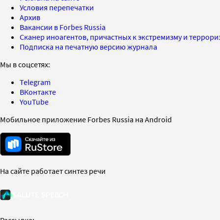
Условия перепечатки
Архив
Вакансии в Forbes Russia
Сканер иноагентов, причастных к экстремизму и террор
Подписка на печатную версию журнала
Мы в соцсетях:
Telegram
ВКонтакте
YouTube
Мобильное приложение Forbes Russia на Android
На сайте работает синтез речи
Рассылка: