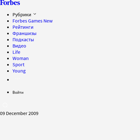
Рубрики
Forbes Games
New
Рейтинги
Франшизы
Подкасты
Видео
Life
Woman
Sport
Young
Войти
09 December 2009