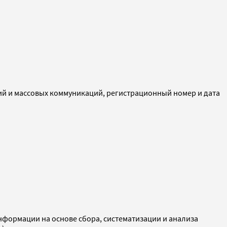
ий и массовых коммуникаций, регистрационный номер и дата
ормации на основе сбора, систематизации и анализа