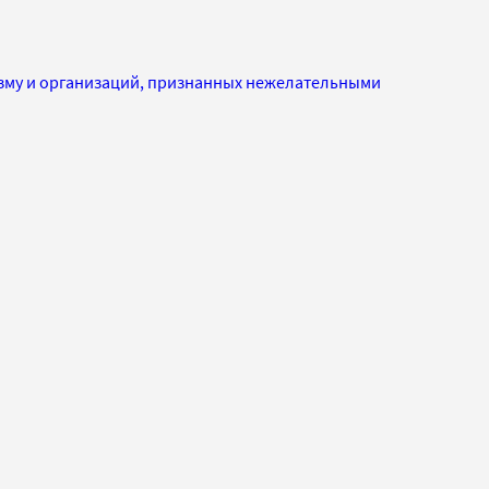
изму и организаций, признанных нежелательными