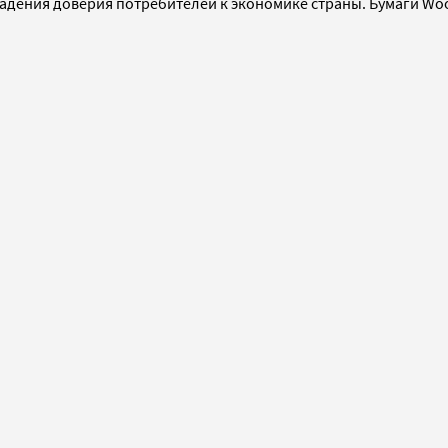
дения доверия потребителей к экономике страны. Бумаги Woolw