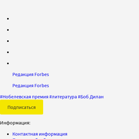
Редакция Forbes
Редакция Forbes
#
Нобелевская премия
#
литература
#
Боб Дилан
Подписаться
Информация:
Контактная информация