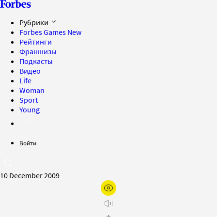
Рубрики
Forbes Games
New
Рейтинги
Франшизы
Подкасты
Видео
Life
Woman
Sport
Young
Войти
10 December 2009