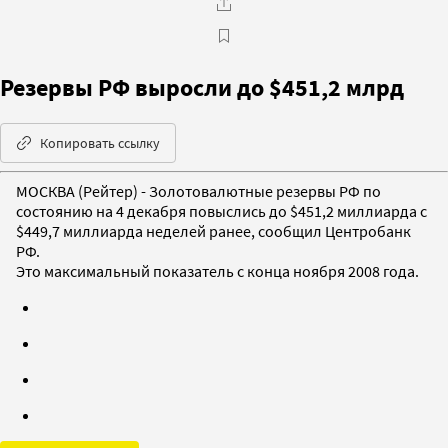
Резервы РФ выросли до $451,2 млрд
Копировать ссылку
МОСКВА (Рейтер) - Золотовалютные резервы РФ по
состоянию на 4 декабря повыслись до $451,2 миллиарда с
$449,7 миллиарда неделей ранее, сообщил Центробанк
РФ.
Это максимальный показатель с конца ноября 2008 года.