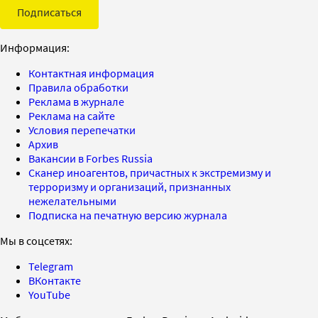
Подписаться
Информация:
Контактная информация
Правила обработки
Реклама в журнале
Реклама на сайте
Условия перепечатки
Архив
Вакансии в Forbes Russia
Сканер иноагентов, причастных к экстремизму и
терроризму и организаций, признанных
нежелательными
Подписка на печатную версию журнала
Мы в соцсетях:
Telegram
ВКонтакте
YouTube