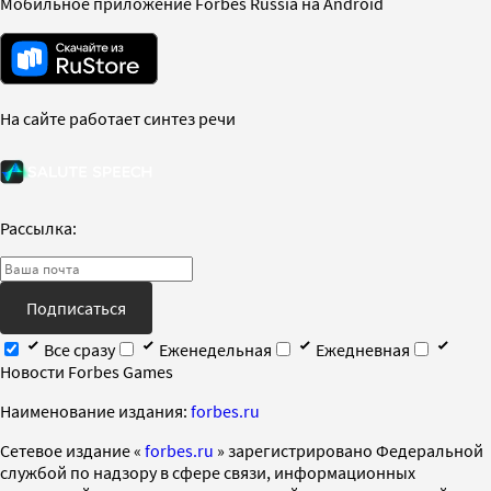
Мобильное приложение Forbes Russia на Android
На сайте работает синтез речи
Рассылка:
Подписаться
Все сразу
Еженедельная
Ежедневная
Новости Forbes Games
Наименование издания:
forbes.ru
Cетевое издание «
forbes.ru
» зарегистрировано Федеральной
службой по надзору в сфере связи, информационных