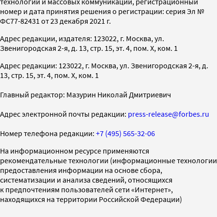
технологий и массовых коммуникаций, регистрационный
номер и дата принятия решения о регистрации: серия Эл №
ФС77-82431 от 23 декабря 2021 г.
Адрес редакции, издателя: 123022, г. Москва, ул.
Звенигородская 2-я, д. 13, стр. 15, эт. 4, пом. X, ком. 1
Адрес редакции: 123022, г. Москва, ул. Звенигородская 2-я, д.
13, стр. 15, эт. 4, пом. X, ком. 1
Главный редактор: Мазурин Николай Дмитриевич
Адрес электронной почты редакции:
press-release@forbes.ru
Номер телефона редакции:
+7 (495) 565-32-06
На информационном ресурсе применяются
рекомендательные технологии (информационные технологии
предоставления информации на основе сбора,
систематизации и анализа сведений, относящихся
к предпочтениям пользователей сети «Интернет»,
находящихся на территории Российской Федерации)