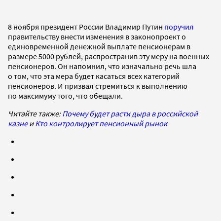
8 ноября президент России Владимир Путин
поручил
правительству внести изменения в законопроект о
единовременной денежной выплате пенсионерам в
размере 5000 рублей, распространив эту меру на военных
пенсионеров. Он напомнил, что изначально речь шла
о том, что эта мера будет касаться всех категорий
пенсионеров. И призвал стремиться к выполнению
по максимуму того, что обещали.
Читайте также:
Почему будет расти дыра в российской
казне
и
Кто контролирует пенсионный рынок