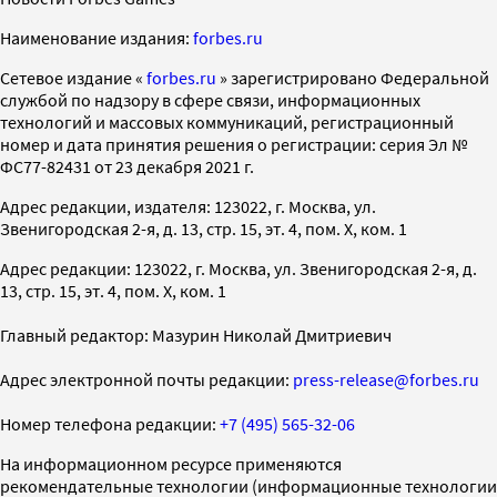
Наименование издания:
forbes.ru
Cетевое издание «
forbes.ru
» зарегистрировано Федеральной
службой по надзору в сфере связи, информационных
технологий и массовых коммуникаций, регистрационный
номер и дата принятия решения о регистрации: серия Эл №
ФС77-82431 от 23 декабря 2021 г.
Адрес редакции, издателя: 123022, г. Москва, ул.
Звенигородская 2-я, д. 13, стр. 15, эт. 4, пом. X, ком. 1
Адрес редакции: 123022, г. Москва, ул. Звенигородская 2-я, д.
13, стр. 15, эт. 4, пом. X, ком. 1
Главный редактор: Мазурин Николай Дмитриевич
Адрес электронной почты редакции:
press-release@forbes.ru
Номер телефона редакции:
+7 (495) 565-32-06
На информационном ресурсе применяются
рекомендательные технологии (информационные технологии