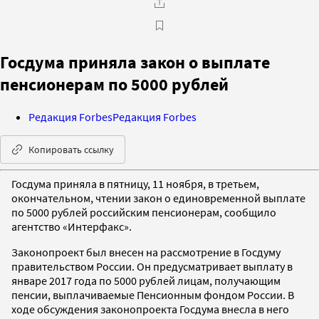
Госдума приняла закон о выплате
пенсионерам по 5000 рублей
Редакция Forbes
Редакция Forbes
Копировать ссылку
Госдума приняла в пятницу, 11 ноября, в третьем,
окончательном, чтении закон о единовременной выплате
по 5000 рублей российским пенсионерам, сообщило
агентство «Интерфакс».
Законопроект был внесен на рассмотрение в Госдуму
правительством России. Он предусматривает выплату в
январе 2017 года по 5000 рублей лицам, получающим
пенсии, выплачиваемые Пенсионным фондом России. В
ходе обсуждения законопроекта Госдума внесла в него