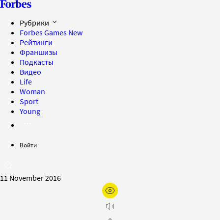
Рубрики
Forbes Games
New
Рейтинги
Франшизы
Подкасты
Видео
Life
Woman
Sport
Young
Войти
11 November 2016