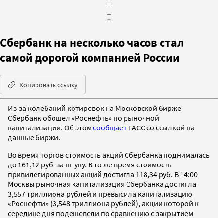
Сбербанк на несколько часов стал
самой дорогой компанией России
Копировать ссылку
Из-за колебаний котировок на Московской бирже
Сбербанк обошел «Роснефть» по рыночной
капитализации. Об этом
сообщает
ТАСС со ссылкой на
данные биржи.
Во время торгов стоимость акций Сбербанка поднималась
до 161,12 руб. за штуку. В то же время стоимость
привилегированных акций достигла 118,34 руб. В 14:00
Москвы рыночная капитализация Сбербанка достигла
3,557 триллиона рублей и превысила капитализацию
«Роснефти» (3,548 триллиона рублей), акции которой к
середине дня подешевели по сравнению с закрытием