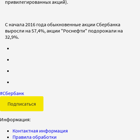
привилегированных акций).
С начала 2016 года обыкновенные акции Сбербанка
выросли на 57,4%, акции "Роснефти" подорожали на
32,9%.
#
Сбербанк
Подписаться
Информация:
Контактная информация
Правила обработки