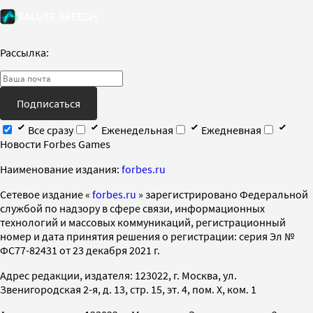
Рассылка:
Подписаться
Все сразу
Еженедельная
Ежедневная
Новости Forbes Games
Наименование издания:
forbes.ru
Cетевое издание «
forbes.ru
» зарегистрировано Федеральной
службой по надзору в сфере связи, информационных
технологий и массовых коммуникаций, регистрационный
номер и дата принятия решения о регистрации: серия Эл №
ФС77-82431 от 23 декабря 2021 г.
Адрес редакции, издателя: 123022, г. Москва, ул.
Звенигородская 2-я, д. 13, стр. 15, эт. 4, пом. X, ком. 1