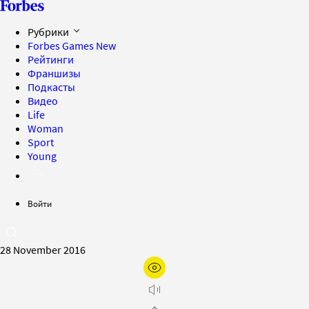
Рубрики
Forbes Games
New
Рейтинги
Франшизы
Подкасты
Видео
Life
Woman
Sport
Young
Войти
28 November 2016