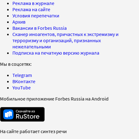
Реклама в журнале
Реклама на сайте
Условия перепечатки
Архив
Вакансии в Forbes Russia
Сканер иноагентов, причастных к экстремизму и
терроризму и организаций, признанных
нежелательными
Подписка на печатную версию журнала
Мы в соцсетях:
Telegram
ВКонтакте
YouTube
Мобильное приложение Forbes Russia на Android
На сайте работает синтез речи