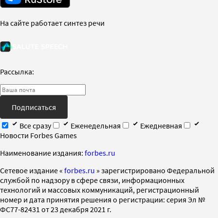
На сайте работает синтез речи
Рассылка:
Подписаться
Все сразу
Еженедельная
Ежедневная
Новости Forbes Games
Наименование издания:
forbes.ru
Cетевое издание «
forbes.ru
» зарегистрировано Федеральной
службой по надзору в сфере связи, информационных
технологий и массовых коммуникаций, регистрационный
номер и дата принятия решения о регистрации: серия Эл №
ФС77-82431 от 23 декабря 2021 г.