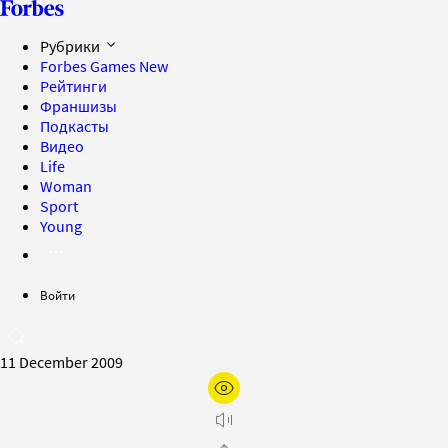
Рубрики
Forbes Games
New
Рейтинги
Франшизы
Подкасты
Видео
Life
Woman
Sport
Young
Войти
11 December 2009