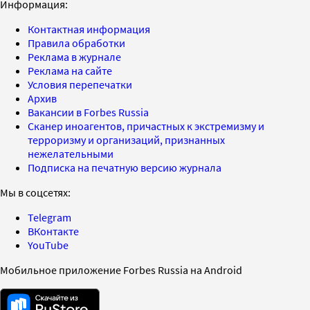
Информация:
Контактная информация
Правила обработки
Реклама в журнале
Реклама на сайте
Условия перепечатки
Архив
Вакансии в Forbes Russia
Сканер иноагентов, причастных к экстремизму и
терроризму и организаций, признанных
нежелательными
Подписка на печатную версию журнала
Мы в соцсетях:
Telegram
ВКонтакте
YouTube
Мобильное приложение Forbes Russia на Android