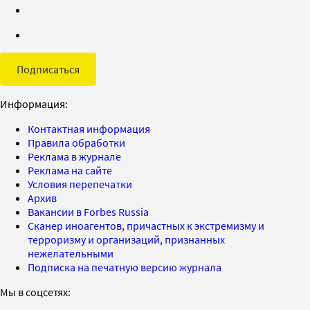
Подписаться
Информация:
Контактная информация
Правила обработки
Реклама в журнале
Реклама на сайте
Условия перепечатки
Архив
Вакансии в Forbes Russia
Сканер иноагентов, причастных к экстремизму и
терроризму и организаций, признанных
нежелательными
Подписка на печатную версию журнала
Мы в соцсетях: