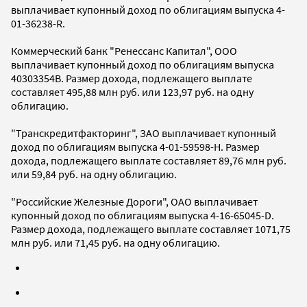
выплачивает купонный доход по облигациям выпуска 4-
01-36238-R.
Коммерческий банк "Ренессанс Капитал", ООО
выплачивает купонный доход по облигациям выпуска
40303354B. Размер дохода, подлежащего выплате
составляет 495,88 млн руб. или 123,97 руб. на одну
облигацию.
"Транскредитфакторинг", ЗАО выплачивает купонный
доход по облигациям выпуска 4-01-59598-H. Размер
дохода, подлежащего выплате составляет 89,76 млн руб.
или 59,84 руб. на одну облигацию.
"Российские Железные Дороги", ОАО выплачивает
купонный доход по облигациям выпуска 4-16-65045-D.
Размер дохода, подлежащего выплате составляет 1071,75
млн руб. или 71,45 руб. на одну облигацию.