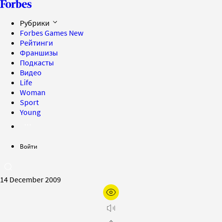
Рубрики
Forbes Games
New
Рейтинги
Франшизы
Подкасты
Видео
Life
Woman
Sport
Young
Войти
14 December 2009