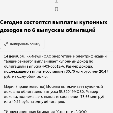
Сегодня состоятся выплаты купонных
доходов по 6 выпускам облигаций
Копировать ссылку
14 декабря. IFX-News - ОАО энергетики и электрификации
"Башкирэнерго" выплачивает купонный доход по
облигациям выпуска 4-03-00012-A. Размер дохода,
подлежащего выплате составляет 30,70 млн руб. или 20,47
руб. на одну облигацию.
Мэрия (правительство) Москвы выплачивает купонный
доход по облигациям выпуска RU32049MOS0. Размер
дохода, подлежащего выплате составляет 78,66 млн руб.
или 40,11 руб. на одну облигацию.
"Инвестиционная Компания "Стратегия", ООО