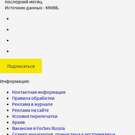
последний месяц.
Источник данных - ММВБ.
Подписаться
Информация:
Контактная информация
Правила обработки
Реклама в журнале
Реклама на сайте
Условия перепечатки
Архив
Вакансии в Forbes Russia
Сканер иноагентов, причастных к экстремизму и