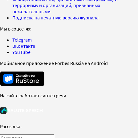
терроризму и организаций, признанных
нежелательными
Подписка на печатную версию журнала
Мы в соцсетях:
Telegram
ВКонтакте
YouTube
Мобильное приложение Forbes Russia на Android
На сайте работает синтез речи
Рассылка: