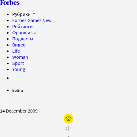
Рубрики
Forbes Games
New
Рейтинги
Франшизы
Подкасты
Видео
Life
Woman
Sport
Young
Войти
14 December 2009