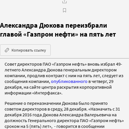
Александра Дюкова переизбрали
главой «Газпром нефти» на пять лет
Копировать ссылку
Совет директоров ПАО «Газпром нефть» вновь избрал 49-
летнего Александра Дюкова генеральным директором
компании, продлив контракт с ним на пять лет, следует из
сообщения компании,
опубликованного
в четверг, 29
декабря, на сайте центра раскрытия корпоративной
информации «Интерфакса».
Решение о переназначении Дюкова было принято
советом директоров в среду, 28 декабря. «Назначить с 31
декабря 2016 года Дюкова Александра Валерьевича на
должность Генерального директора ПАО «Газпром нефть»
сроком на 5 (пять) лет», - говорится в сообщении