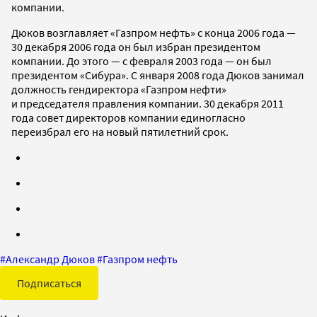
компании.
Дюков возглавляет «Газпром нефть» с конца 2006 года —
30 декабря 2006 года он был избран президентом
компании. До этого — с февраля 2003 года — он был
президентом «Сибура». С января 2008 года Дюков занимал
должность гендиректора «Газпром нефти»
и председателя правления компании. 30 декабря 2011
года совет директоров компании единогласно
переизбрал его на новый пятилетний срок.
#
Александр Дюков
#
Газпром нефть
Подписаться