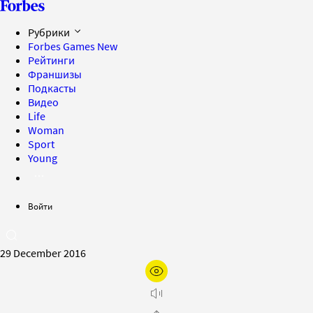
Рубрики
Forbes Games
New
Рейтинги
Франшизы
Подкасты
Видео
Life
Woman
Sport
Young
Войти
29 December 2016