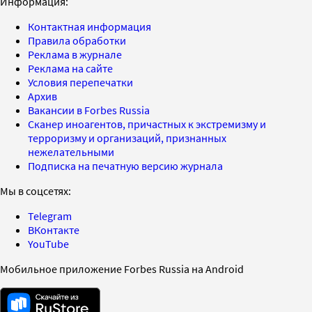
Информация:
Контактная информация
Правила обработки
Реклама в журнале
Реклама на сайте
Условия перепечатки
Архив
Вакансии в Forbes Russia
Сканер иноагентов, причастных к экстремизму и
терроризму и организаций, признанных
нежелательными
Подписка на печатную версию журнала
Мы в соцсетях:
Telegram
ВКонтакте
YouTube
Мобильное приложение Forbes Russia на Android