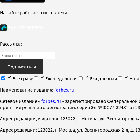
На сайте работает синтез речи
Рассылка:
Подписаться
Все сразу
Еженедельная
Ежедневная
Ново
Наименование издания:
forbes.ru
Cетевое издание «
forbes.ru
» зарегистрировано Федеральной 
принятия решения о регистрации: серия Эл № ФС77-82431 от 23 
Адрес редакции, издателя: 123022, г. Москва, ул. Звенигородская 2-
Адрес редакции: 123022, г. Москва, ул. Звенигородская 2-я, д. 13, с