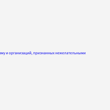
изму и организаций, признанных нежелательными