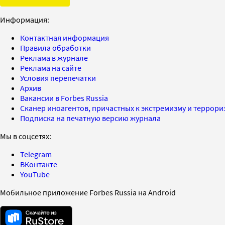
Информация:
Контактная информация
Правила обработки
Реклама в журнале
Реклама на сайте
Условия перепечатки
Архив
Вакансии в Forbes Russia
Сканер иноагентов, причастных к экстремизму и террор
Подписка на печатную версию журнала
Мы в соцсетях:
Telegram
ВКонтакте
YouTube
Мобильное приложение Forbes Russia на Android