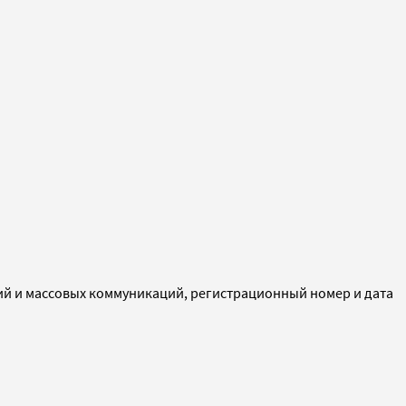
ий и массовых коммуникаций, регистрационный номер и дата