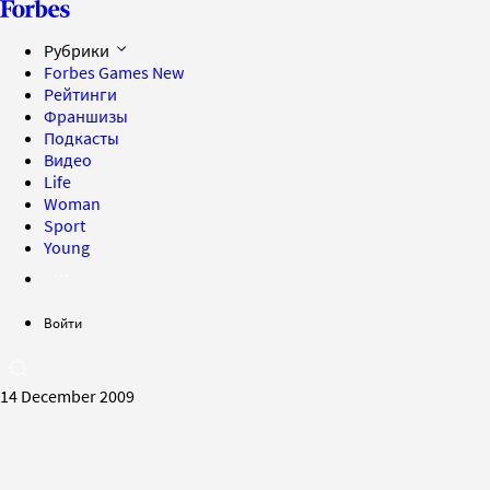
Рубрики
Forbes Games
New
Рейтинги
Франшизы
Подкасты
Видео
Life
Woman
Sport
Young
Войти
14 December 2009