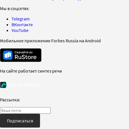
Мы в соцсетях:
Telegram
ВКонтакте
YouTube
Мобильное приложение Forbes Russia на Android
На сайте работает синтез речи
Рассылка:
Подписаться