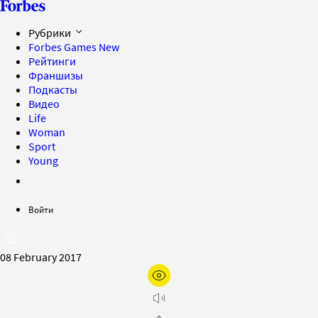
Рубрики
Forbes Games
New
Рейтинги
Франшизы
Подкасты
Видео
Life
Woman
Sport
Young
Войти
08 February 2017