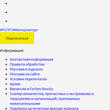
#
РСПП
#
Минпромторг
Подписаться
Информация:
Контактная информация
Правила обработки
Реклама в журнале
Реклама на сайте
Условия перепечатки
Архив
Вакансии в Forbes Russia
Сканер иноагентов, причастных к экстремизму и
терроризму и организаций, признанных
нежелательными
Подписка на печатную версию журнала