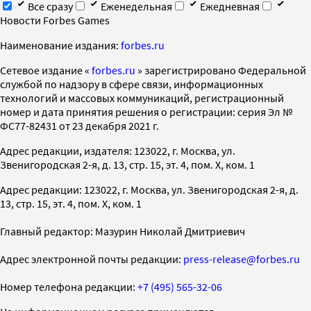
Все сразу
Еженедельная
Ежедневная
Новости Forbes Games
Наименование издания:
forbes.ru
Cетевое издание «
forbes.ru
» зарегистрировано Федеральной
службой по надзору в сфере связи, информационных
технологий и массовых коммуникаций, регистрационный
номер и дата принятия решения о регистрации: серия Эл №
ФС77-82431 от 23 декабря 2021 г.
Адрес редакции, издателя: 123022, г. Москва, ул.
Звенигородская 2-я, д. 13, стр. 15, эт. 4, пом. X, ком. 1
Адрес редакции: 123022, г. Москва, ул. Звенигородская 2-я, д.
13, стр. 15, эт. 4, пом. X, ком. 1
Главный редактор: Мазурин Николай Дмитриевич
Адрес электронной почты редакции:
press-release@forbes.ru
Номер телефона редакции:
+7 (495) 565-32-06