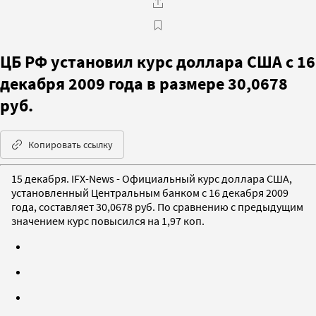
ЦБ РФ установил курс доллара США с 16
декабря 2009 года в размере 30,0678
руб.
Копировать ссылку
15 декабря. IFX-News - Официальный курс доллара США,
установленный Центральным банком с 16 декабря 2009
года, составляет 30,0678 руб. По сравнению с предыдущим
значением курс повысился на 1,97 коп.