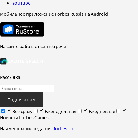
YouTube
Мобильное приложение Forbes Russia на Android
На сайте работает синтез речи
Рассылка:
Подписаться
Все сразу
Еженедельная
Ежедневная
Новости Forbes Games
Наименование издания:
forbes.ru