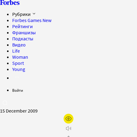
Рубрики
Forbes Games
New
Рейтинги
Франшизы
Подкасты
Видео
Life
Woman
Sport
Young
Войти
15 December 2009