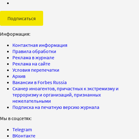
Подписаться
Информация:
Контактная информация
Правила обработки
Реклама в журнале
Реклама на сайте
Условия перепечатки
Архив
Вакансии в Forbes Russia
Сканер иноагентов, причастных к экстремизму и
терроризму и организаций, признанных
нежелательными
Подписка на печатную версию журнала
Мы в соцсетях:
Telegram
ВКонтакте