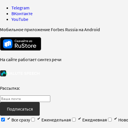
Telegram
ВКонтакте
YouTube
Мобильное приложение Forbes Russia на Android
На сайте работает синтез речи
Рассылка:
Подписаться
Все сразу
Еженедельная
Ежедневная
Ново