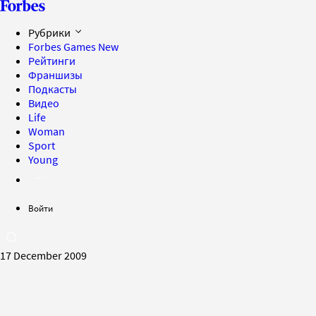
Рубрики
Forbes Games
New
Рейтинги
Франшизы
Подкасты
Видео
Life
Woman
Sport
Young
Войти
17 December 2009