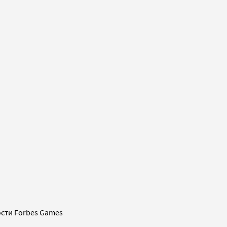
сти Forbes Games