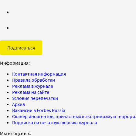
Подписаться
Информация:
Контактная информация
Правила обработки
Реклама в журнале
Реклама на сайте
Условия перепечатки
Архив
Вакансии в Forbes Russia
Сканер иноагентов, причастных к экстремизму и террор
Подписка на печатную версию журнала
Мы в соцсетях: