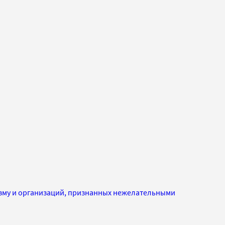
изму и организаций, признанных нежелательными