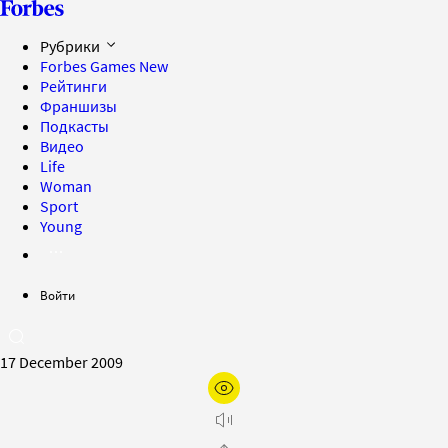
Рубрики
Forbes Games
New
Рейтинги
Франшизы
Подкасты
Видео
Life
Woman
Sport
Young
Войти
17 December 2009