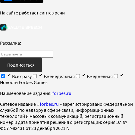
На сайте работает синтез речи
Рассылка:
Подписаться
Все сразу
Еженедельная
Ежедневная
Новости Forbes Games
Наименование издания:
forbes.ru
Cетевое издание «
forbes.ru
» зарегистрировано Федеральной
службой по надзору в сфере связи, информационных
технологий и массовых коммуникаций, регистрационный
номер и дата принятия решения о регистрации: серия Эл №
ФС77-82431 от 23 декабря 2021 г.