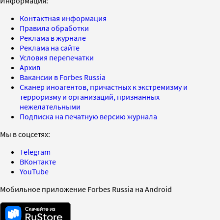
Информация:
Контактная информация
Правила обработки
Реклама в журнале
Реклама на сайте
Условия перепечатки
Архив
Вакансии в Forbes Russia
Сканер иноагентов, причастных к экстремизму и
терроризму и организаций, признанных
нежелательными
Подписка на печатную версию журнала
Мы в соцсетях:
Telegram
ВКонтакте
YouTube
Мобильное приложение Forbes Russia на Android