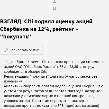
ВЗГЛЯД: Citi поднял оценку акций
Сбербанка на 12%, рейтинг –
"покупать"
Копировать ссылку
17 декабря. IFX-News - Citi повысил прогнозную стоимость
акций ОАО "Сбербанк России" с $3 до $3,35 за штуку,
сообщается в обзоре Citi.
Рекомендация "покупать" для этих бумаг осталась без
изменения.
Аналитики скорректировали модель оценки Сбербанка с
учетом его результатов за III квартал 2009 года, которые
показали увеличение маржи и жесткий контроль над
уровнем затрат. По итогам пересмотра, эксперты
повысили прогноз показателя EPS (прибыль на акцию)