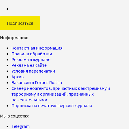
Подписаться
Информация:
Контактная информация
Правила обработки
Реклама в журнале
Реклама на сайте
Условия перепечатки
Архив
Вакансии в Forbes Russia
Сканер иноагентов, причастных к экстремизму и
терроризму и организаций, признанных
нежелательными
Подписка на печатную версию журнала
Мы в соцсетях:
Telegram