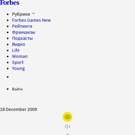
Рубрики
Forbes Games
New
Рейтинги
Франшизы
Подкасты
Видео
Life
Woman
Sport
Young
Войти
18 December 2009