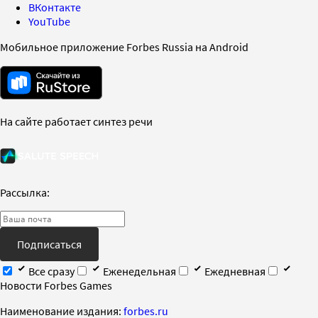
ВКонтакте
YouTube
Мобильное приложение Forbes Russia на Android
На сайте работает синтез речи
Рассылка:
Подписаться
Все сразу
Еженедельная
Ежедневная
Новости Forbes Games
Наименование издания:
forbes.ru