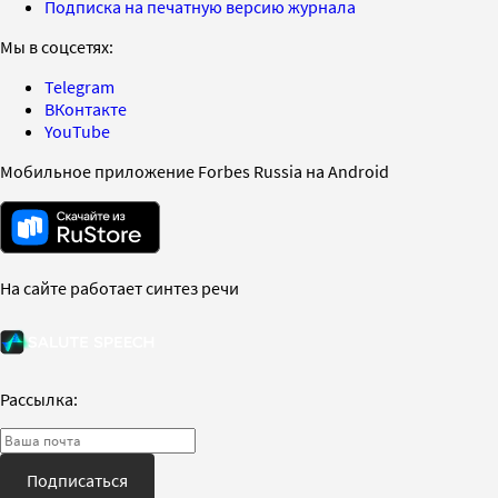
Подписка на печатную версию журнала
Мы в соцсетях:
Telegram
ВКонтакте
YouTube
Мобильное приложение Forbes Russia на Android
На сайте работает синтез речи
Рассылка:
Подписаться