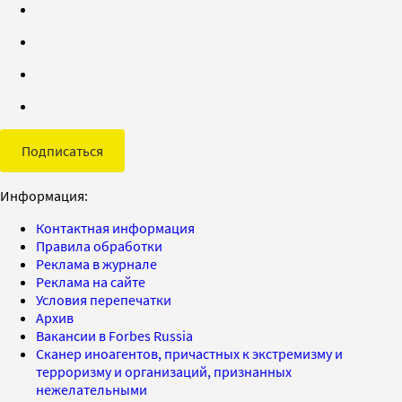
Подписаться
Информация:
Контактная информация
Правила обработки
Реклама в журнале
Реклама на сайте
Условия перепечатки
Архив
Вакансии в Forbes Russia
Сканер иноагентов, причастных к экстремизму и
терроризму и организаций, признанных
нежелательными