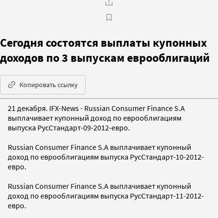
Сегодня состоятся выплаты купонных
доходов по 3 выпускам еврооблигаций
Копировать ссылку
21 декабря. IFX-News - Russian Consumer Finance S.A
выплачивает купонный доход по еврооблигациям
выпуска РусСтандарт-09-2012-евро.
Russian Consumer Finance S.A выплачивает купонный
доход по еврооблигациям выпуска РусСтандарт-10-2012-
евро.
Russian Consumer Finance S.A выплачивает купонный
доход по еврооблигациям выпуска РусСтандарт-11-2012-
евро.