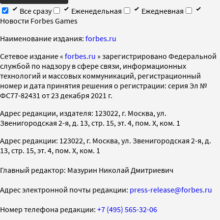
Все сразу
Еженедельная
Ежедневная
Новости Forbes Games
Наименование издания:
forbes.ru
Cетевое издание «
forbes.ru
» зарегистрировано Федеральной
службой по надзору в сфере связи, информационных
технологий и массовых коммуникаций, регистрационный
номер и дата принятия решения о регистрации: серия Эл №
ФС77-82431 от 23 декабря 2021 г.
Адрес редакции, издателя: 123022, г. Москва, ул.
Звенигородская 2-я, д. 13, стр. 15, эт. 4, пом. X, ком. 1
Адрес редакции: 123022, г. Москва, ул. Звенигородская 2-я, д.
13, стр. 15, эт. 4, пом. X, ком. 1
Главный редактор: Мазурин Николай Дмитриевич
Адрес электронной почты редакции:
press-release@forbes.ru
Номер телефона редакции:
+7 (495) 565-32-06