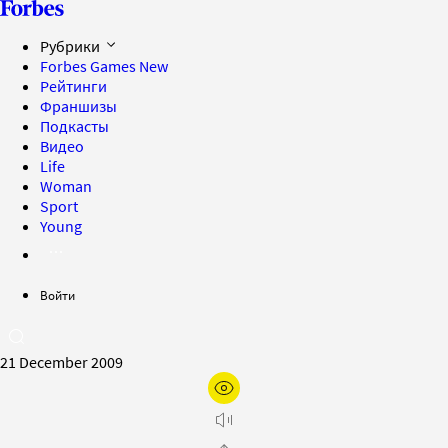
Рубрики
Forbes Games
New
Рейтинги
Франшизы
Подкасты
Видео
Life
Woman
Sport
Young
Войти
21 December 2009