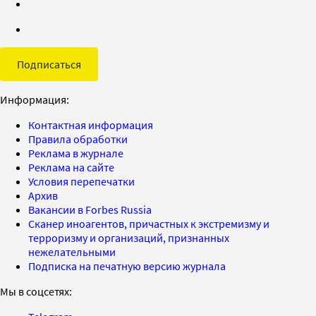
Подписаться
Информация:
Контактная информация
Правила обработки
Реклама в журнале
Реклама на сайте
Условия перепечатки
Архив
Вакансии в Forbes Russia
Сканер иноагентов, причастных к экстремизму и
терроризму и организаций, признанных
нежелательными
Подписка на печатную версию журнала
Мы в соцсетях: