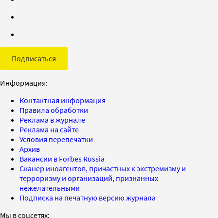
Подписаться
Информация:
Контактная информация
Правила обработки
Реклама в журнале
Реклама на сайте
Условия перепечатки
Архив
Вакансии в Forbes Russia
Сканер иноагентов, причастных к экстремизму и
терроризму и организаций, признанных
нежелательными
Подписка на печатную версию журнала
Мы в соцсетях: