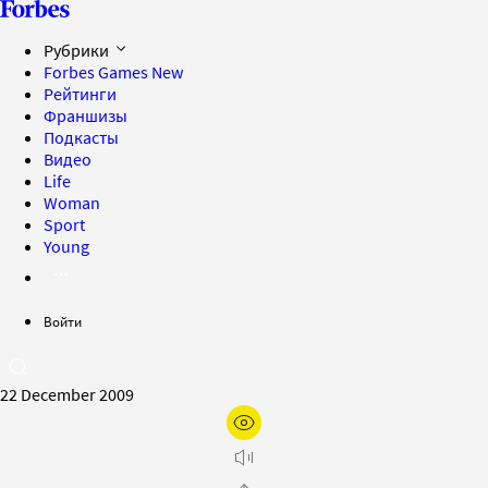
Рубрики
Forbes Games
New
Рейтинги
Франшизы
Подкасты
Видео
Life
Woman
Sport
Young
Войти
22 December 2009