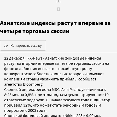
Азиатские индексы растут впервые за
четыре торговых сессии
Копировать ссылку
22 декабря. IFX-News - Азиатские фондовые индексы
растут во вторник впервые за четыре торговых сессии на
фоне ослабления иены, что способствует росту
конкурентоспособности японских товаров и поможет
компаниям страны увеличить прибыль, сообщает
агентство Bloomberg.
Сводный индекс региона MSCI Asia Pacific увеличился к
8:23 мск на 0,8%, при этом подъем демонстрируют все 10
отраслевых подгрупп. С начала текущего года индикатор
прибавил 32%, что может стать рекордным годовым
приростом с 2003 года.
Японский фондовый индикатор Nikkei 225 к 9:00 мск