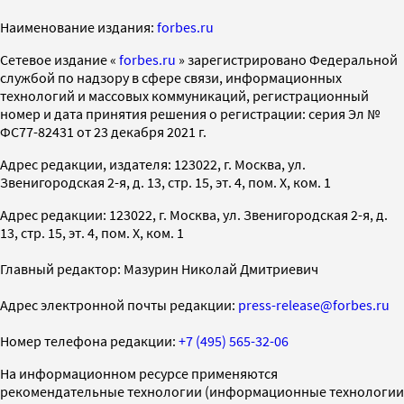
Наименование издания:
forbes.ru
Cетевое издание «
forbes.ru
» зарегистрировано Федеральной
службой по надзору в сфере связи, информационных
технологий и массовых коммуникаций, регистрационный
номер и дата принятия решения о регистрации: серия Эл №
ФС77-82431 от 23 декабря 2021 г.
Адрес редакции, издателя: 123022, г. Москва, ул.
Звенигородская 2-я, д. 13, стр. 15, эт. 4, пом. X, ком. 1
Адрес редакции: 123022, г. Москва, ул. Звенигородская 2-я, д.
13, стр. 15, эт. 4, пом. X, ком. 1
Главный редактор: Мазурин Николай Дмитриевич
Адрес электронной почты редакции:
press-release@forbes.ru
Номер телефона редакции:
+7 (495) 565-32-06
На информационном ресурсе применяются
рекомендательные технологии (информационные технологии