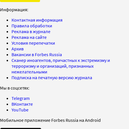
Информация:
Контактная информация
Правила обработки
Реклама в журнале
Реклама на сайте
Условия перепечатки
Архив
Вакансии в Forbes Russia
Сканер иноагентов, причастных к экстремизму и
терроризму и организаций, признанных
нежелательными
Подписка на печатную версию журнала
Мы в соцсетях:
Telegram
ВКонтакте
YouTube
Мобильное приложение Forbes Russia на Android