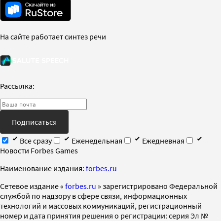
На сайте работает синтез речи
Рассылка:
Подписаться
Все сразу
Еженедельная
Ежедневная
Новости Forbes Games
Наименование издания:
forbes.ru
Cетевое издание «
forbes.ru
» зарегистрировано Федеральной
службой по надзору в сфере связи, информационных
технологий и массовых коммуникаций, регистрационный
номер и дата принятия решения о регистрации: серия Эл №