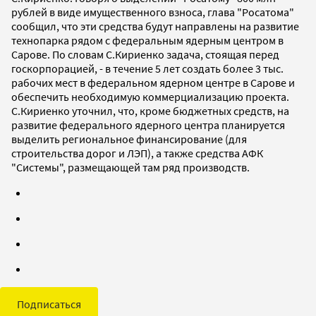
рублей в виде имущественного взноса, глава "Росатома"
сообщил, что эти средства будут направлены на развитие
технопарка рядом с федеральным ядерным центром в
Сарове. По словам С.Кириенко задача, стоящая перед
госкорпорацией, - в течение 5 лет создать более 3 тыс.
рабочих мест в федеральном ядерном центре в Сарове и
обеспечить необходимую коммерциализацию проекта.
С.Кириенко уточнил, что, кроме бюджетных средств, на
развитие федерального ядерного центра планируется
выделить региональное финансирование (для
строительства дорог и ЛЭП), а также средства АФК
"Системы", размещающей там ряд производств.
Подписаться