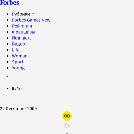
Рубрики
Forbes Games
New
Рейтинги
Франшизы
Подкасты
Видео
Life
Woman
Sport
Young
Войти
22 December 2009