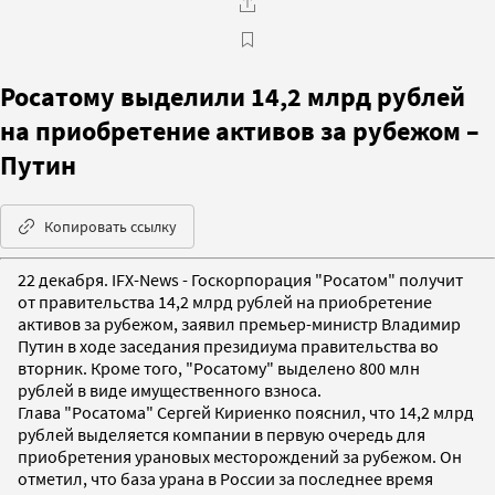
Росатому выделили 14,2 млрд рублей
на приобретение активов за рубежом –
Путин
Копировать ссылку
22 декабря. IFX-News - Госкорпорация "Росатом" получит
от правительства 14,2 млрд рублей на приобретение
активов за рубежом, заявил премьер-министр Владимир
Путин в ходе заседания президиума правительства во
вторник. Кроме того, "Росатому" выделено 800 млн
рублей в виде имущественного взноса.
Глава "Росатома" Сергей Кириенко пояснил, что 14,2 млрд
рублей выделяется компании в первую очередь для
приобретения урановых месторождений за рубежом. Он
отметил, что база урана в России за последнее время