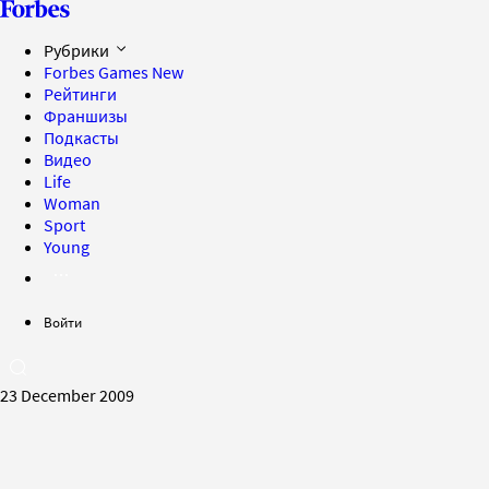
Рубрики
Forbes Games
New
Рейтинги
Франшизы
Подкасты
Видео
Life
Woman
Sport
Young
Войти
23 December 2009