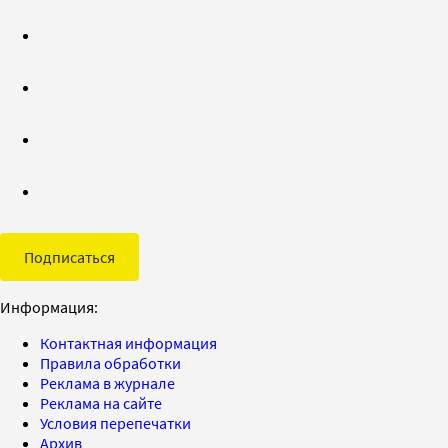
Подписаться
Информация:
Контактная информация
Правила обработки
Реклама в журнале
Реклама на сайте
Условия перепечатки
Архив