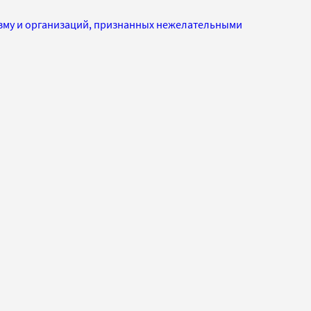
изму и организаций, признанных нежелательными