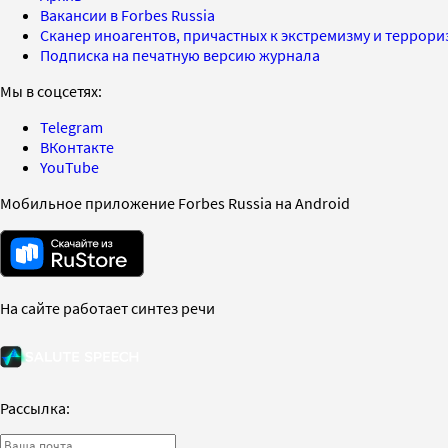
Вакансии в Forbes Russia
Сканер иноагентов, причастных к экстремизму и террор
Подписка на печатную версию журнала
Мы в соцсетях:
Telegram
ВКонтакте
YouTube
Мобильное приложение Forbes Russia на Android
На сайте работает синтез речи
Рассылка: