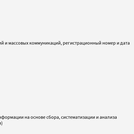
ий и массовых коммуникаций, регистрационный номер и дата
ормации на основе сбора, систематизации и анализа
и)