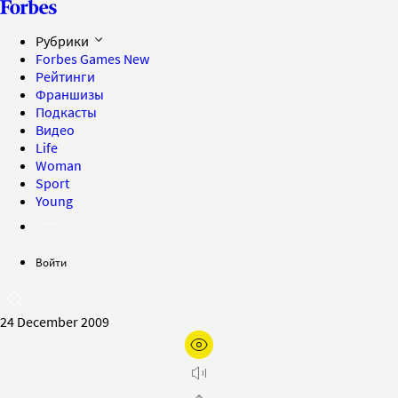
Рубрики
Forbes Games
New
Рейтинги
Франшизы
Подкасты
Видео
Life
Woman
Sport
Young
Войти
24 December 2009