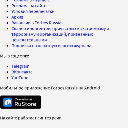
Реклама на сайте
Условия перепечатки
Архив
Вакансии в Forbes Russia
Сканер иноагентов, причастных к экстремизму и
терроризму и организаций, признанных
нежелательными
Подписка на печатную версию журнала
Мы в соцсетях:
Telegram
ВКонтакте
YouTube
Мобильное приложение Forbes Russia на Android
На сайте работает синтез речи