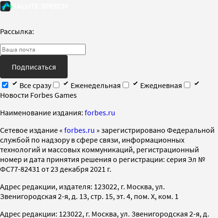
Рассылка:
Подписаться
Все сразу
Еженедельная
Ежедневная
Новости Forbes Games
Наименование издания:
forbes.ru
Cетевое издание «
forbes.ru
» зарегистрировано Федеральной
службой по надзору в сфере связи, информационных
технологий и массовых коммуникаций, регистрационный
номер и дата принятия решения о регистрации: серия Эл №
ФС77-82431 от 23 декабря 2021 г.
Адрес редакции, издателя: 123022, г. Москва, ул.
Звенигородская 2-я, д. 13, стр. 15, эт. 4, пом. X, ком. 1
Адрес редакции: 123022, г. Москва, ул. Звенигородская 2-я, д.