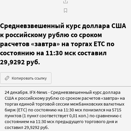
Средневзвешенный курс доллара США
к российскому рублю со сроком
расчетов «завтра» на торгах ETC по
состоянию на 11:30 мск составил
29,9292 руб.
Копировать ссылку
24 декабря. IFX-News - Средневзвешенный курс доллара
США к российскому рублю со сроком расчетов «завтра» на
торгах единой торговой сессии межбанковских валютных
бирж (ETC) по состоянию на 11:30 мск понизился на 5715
пунктов (1 пункт соответствует 0,01 коп.) по сравнению с
состоянием на 11:30 мск предыдущего торгового дня и
составил 29,9292 руб.