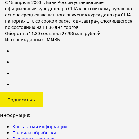
С 15 апреля 2003 г. Банк России устанавливает
официальный курс доллара США к российскому рублю на
основе средневзвешенного значения курса доллара США
на торгах ETC со сроком расчетов «завтра», сложившегося
по состоянию на 11:30 дня торгов.
Оборот на 11:30 составил 27796 млн рублей.
Источник данных - ММВБ.
Подписаться
Информация:
Контактная информация
Правила обработки
Реклама в журнале