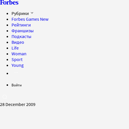
Рубрики
Forbes Games
New
Рейтинги
Франшизы
Подкасты
Видео
Life
Woman
Sport
Young
Войти
28 December 2009