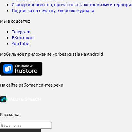
Сканер иноагентов, причастных к экстремизму и террор
Подписка на печатную версию журнала
Мы в соцсетях:
Telegram
ВКонтакте
YouTube
Мобильное приложение Forbes Russia на Android
На сайте работает синтез речи
Рассылка: