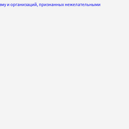
изму и организаций, признанных нежелательными