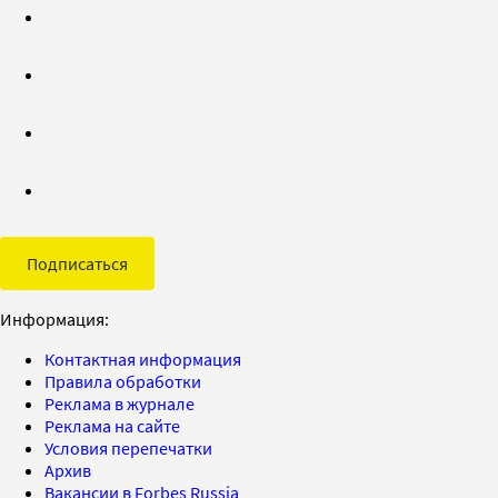
Подписаться
Информация:
Контактная информация
Правила обработки
Реклама в журнале
Реклама на сайте
Условия перепечатки
Архив
Вакансии в Forbes Russia