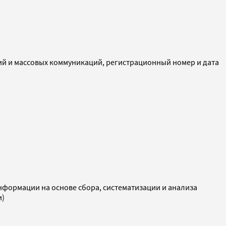
ий и массовых коммуникаций, регистрационный номер и дата
ормации на основе сбора, систематизации и анализа
и)