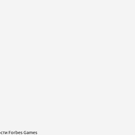
сти Forbes Games