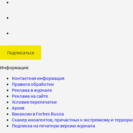
Подписаться
Информация:
Контактная информация
Правила обработки
Реклама в журнале
Реклама на сайте
Условия перепечатки
Архив
Вакансии в Forbes Russia
Сканер иноагентов, причастных к экстремизму и террор
Подписка на печатную версию журнала