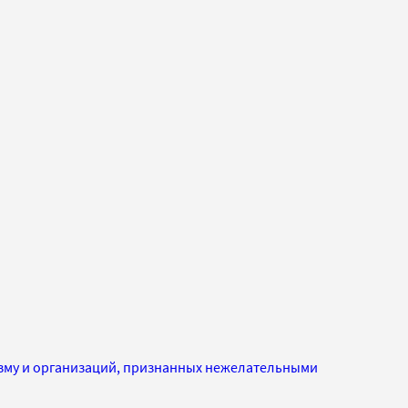
изму и организаций, признанных нежелательными