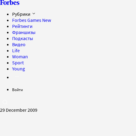
Рубрики
Forbes Games
New
Рейтинги
Франшизы
Подкасты
Видео
Life
Woman
Sport
Young
Войти
29 December 2009