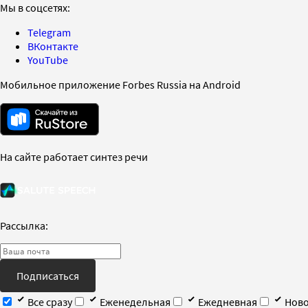
Мы в соцсетях:
Telegram
ВКонтакте
YouTube
Мобильное приложение Forbes Russia на Android
На сайте работает синтез речи
Рассылка:
Подписаться
Все сразу
Еженедельная
Ежедневная
Ново