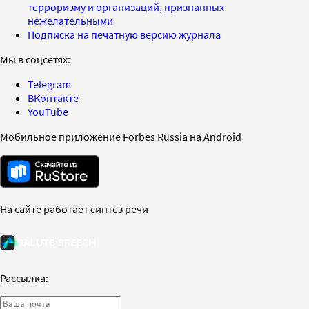
терроризму и организаций, признанных
нежелательными
Подписка на печатную версию журнала
Мы в соцсетях:
Telegram
ВКонтакте
YouTube
Мобильное приложение Forbes Russia на Android
На сайте работает синтез речи
Рассылка: