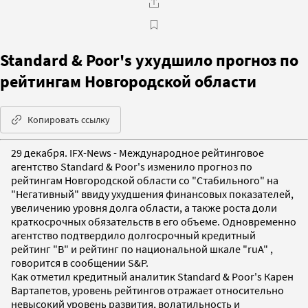
Standard & Poor's ухудшило прогноз по
рейтингам Новгородской области
Копировать ссылку
29 декабря. IFX-News - Международное рейтинговое
агентство Standard & Poor's изменило прогноз по
рейтингам Новгородской области со "Стабильного" на
"Негативный" ввиду ухудшения финансовых показателей,
увеличению уровня долга области, а также роста доли
краткосрочных обязательств в его объеме. Одновременно
агентство подтвердило долгосрочный кредитный
рейтинг "В" и рейтинг по национальной шкале "ruA" ,
говорится в сообщении S&P.
Как отметил кредитный аналитик Standard & Poor's Карен
Вартапетов, уровень рейтингов отражает относительно
невысокий уровень развития, волатильность и