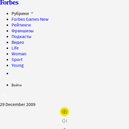
Рубрики
Forbes Games
New
Рейтинги
Франшизы
Подкасты
Видео
Life
Woman
Sport
Young
Войти
29 December 2009