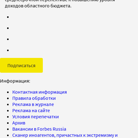
доходов областного бюджета.
Подписаться
Информация:
Контактная информация
Правила обработки
Реклама в журнале
Реклама на сайте
Условия перепечатки
Архив
Вакансии в Forbes Russia
Сканер иноагентов, причастных к экстремизму и