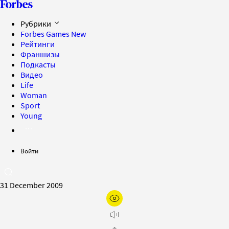
Рубрики
Forbes Games
New
Рейтинги
Франшизы
Подкасты
Видео
Life
Woman
Sport
Young
Войти
31 December 2009