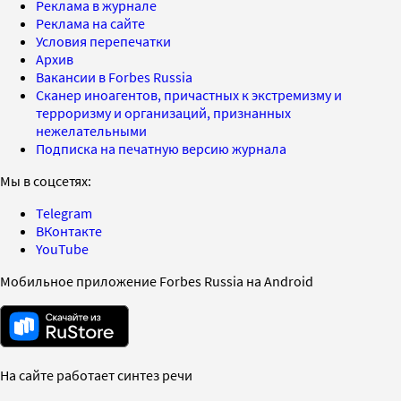
Реклама в журнале
Реклама на сайте
Условия перепечатки
Архив
Вакансии в Forbes Russia
Сканер иноагентов, причастных к экстремизму и
терроризму и организаций, признанных
нежелательными
Подписка на печатную версию журнала
Мы в соцсетях:
Telegram
ВКонтакте
YouTube
Мобильное приложение Forbes Russia на Android
На сайте работает синтез речи