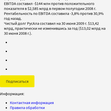
EBITDA составил -$144 млн против положительного
показателя в $2,585 млрд в первом полугодии 2008 г.
Рентабельность по EBITDA составила -3,8% против 30,9%
год назад.
Чистый долг РусАла составил на 30 июня 2009 г. $13,42
млрд, практически не изменившись за год ($13,02 млрд на
30 июня 2008 г.).
Подписаться
Информация:
Контактная информация
Правила обработки