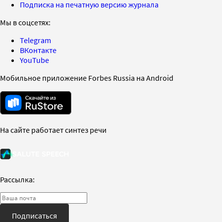
Подписка на печатную версию журнала
Мы в соцсетях:
Telegram
ВКонтакте
YouTube
Мобильное приложение Forbes Russia на Android
На сайте работает синтез речи
Рассылка:
Подписаться