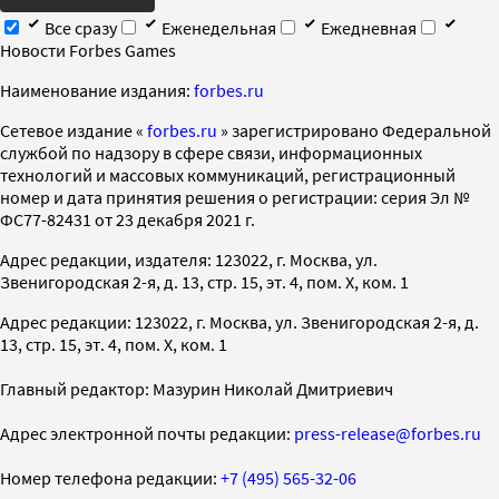
Все сразу
Еженедельная
Ежедневная
Новости Forbes Games
Наименование издания:
forbes.ru
Cетевое издание «
forbes.ru
» зарегистрировано Федеральной
службой по надзору в сфере связи, информационных
технологий и массовых коммуникаций, регистрационный
номер и дата принятия решения о регистрации: серия Эл №
ФС77-82431 от 23 декабря 2021 г.
Адрес редакции, издателя: 123022, г. Москва, ул.
Звенигородская 2-я, д. 13, стр. 15, эт. 4, пом. X, ком. 1
Адрес редакции: 123022, г. Москва, ул. Звенигородская 2-я, д.
13, стр. 15, эт. 4, пом. X, ком. 1
Главный редактор: Мазурин Николай Дмитриевич
Адрес электронной почты редакции:
press-release@forbes.ru
Номер телефона редакции:
+7 (495) 565-32-06