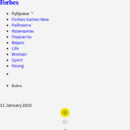
Рубрики
Forbes Games
New
Рейтинги
Франшизы
Подкасты
Видео
Life
Woman
Sport
Young
Войти
11 January 2010