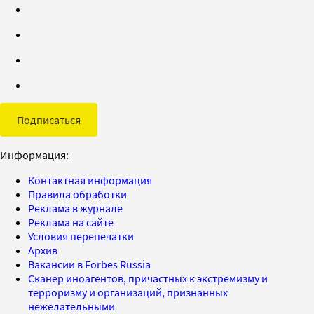
Подписаться
Информация:
Контактная информация
Правила обработки
Реклама в журнале
Реклама на сайте
Условия перепечатки
Архив
Вакансии в Forbes Russia
Сканер иноагентов, причастных к экстремизму и
терроризму и организаций, признанных
нежелательными