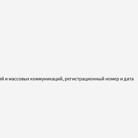
ий и массовых коммуникаций, регистрационный номер и дата