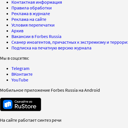
Контактная информация
Правила обработки
Реклама в журнале
Реклама на сайте
Условия перепечатки
Архив
Вакансии в Forbes Russia
Сканер иноагентов, причастных к экстремизму и террор
Подписка на печатную версию журнала
Мы в соцсетях:
Telegram
ВКонтакте
YouTube
Мобильное приложение Forbes Russia на Android
На сайте работает синтез речи