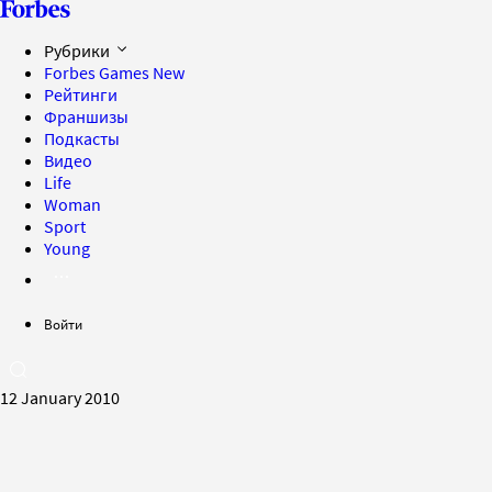
Рубрики
Forbes Games
New
Рейтинги
Франшизы
Подкасты
Видео
Life
Woman
Sport
Young
Войти
12 January 2010