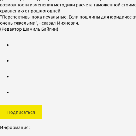
возможности изменения методики расчета таможенной стоимос
сравнению с прошлогодней.
"Перспективы пока печальные. Если пошлины для юридических
очень тяжелыми", - сказал Михневич.
(Редактор Шамиль Байгин)
Подписаться
Информация: