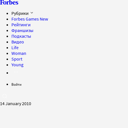
Рубрики
Forbes Games
New
Рейтинги
Франшизы
Подкасты
Видео
Life
Woman
Sport
Young
Войти
14 January 2010