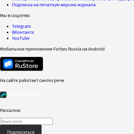
Подписка на печатную версию журнала
Мы в соцсетях:
Telegram
ВКонтакте
YouTube
Мобильное приложение Forbes Russia на Android
На сайте работает синтез речи
Рассылка:
Подписаться