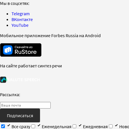
Мы в соцсетях:
Telegram
ВКонтакте
YouTube
Мобильное приложение Forbes Russia на Android
На сайте работает синтез речи
Рассылка:
Подписаться
Все сразу
Еженедельная
Ежедневная
Ново