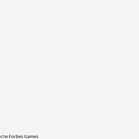
сти Forbes Games