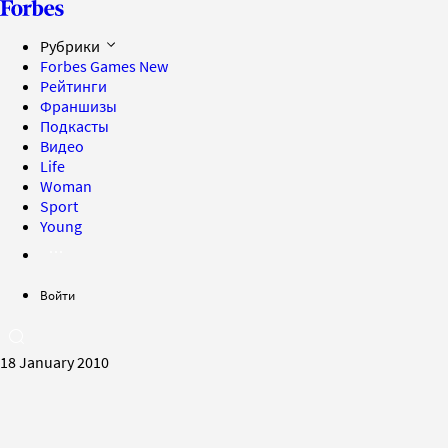
Рубрики
Forbes Games
New
Рейтинги
Франшизы
Подкасты
Видео
Life
Woman
Sport
Young
Войти
18 January 2010