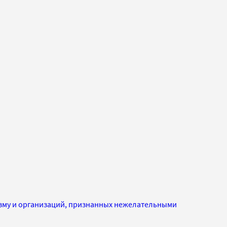
изму и организаций, признанных нежелательными