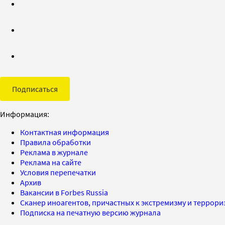
Подписаться
Информация:
Контактная информация
Правила обработки
Реклама в журнале
Реклама на сайте
Условия перепечатки
Архив
Вакансии в Forbes Russia
Сканер иноагентов, причастных к экстремизму и террор
Подписка на печатную версию журнала