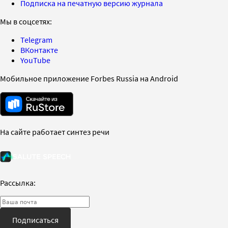
Подписка на печатную версию журнала
Мы в соцсетях:
Telegram
ВКонтакте
YouTube
Мобильное приложение Forbes Russia на Android
На сайте работает синтез речи
Рассылка:
Подписаться