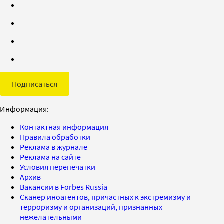
Подписаться
Информация:
Контактная информация
Правила обработки
Реклама в журнале
Реклама на сайте
Условия перепечатки
Архив
Вакансии в Forbes Russia
Сканер иноагентов, причастных к экстремизму и
терроризму и организаций, признанных
нежелательными