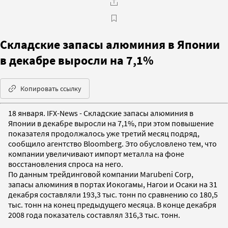
Складские запасы алюминия в Японии
в декабре выросли на 7,1%
Копировать ссылку
18 января. IFX-News - Складские запасы алюминия в
Японии в декабре выросли на 7,1%, при этом повышение
показателя продолжалось уже третий месяц подряд,
сообщило агентство Bloomberg. Это обусловлено тем, что
компании увеличивают импорт металла на фоне
восстановления спроса на него.
По данным трейдинговой компании Marubeni Corp,
запасы алюминия в портах Иокогамы, Нагои и Осаки на 31
декабря составляли 193,3 тыс. тонн по сравнению со 180,5
тыс. тонн на конец предыдущего месяца. В конце декабря
2008 года показатель составлял 316,3 тыс. тонн.