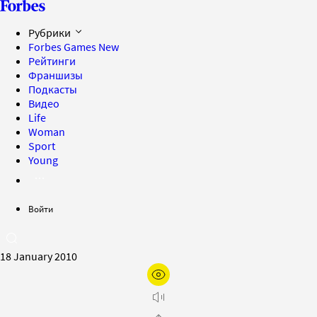
Рубрики
Forbes Games
New
Рейтинги
Франшизы
Подкасты
Видео
Life
Woman
Sport
Young
Войти
18 January 2010