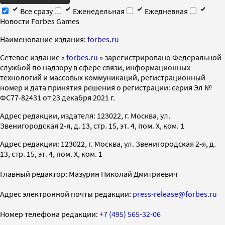
Все сразу
Еженедельная
Ежедневная
Новости Forbes Games
Наименование издания:
forbes.ru
Cетевое издание «
forbes.ru
» зарегистрировано Федеральной
службой по надзору в сфере связи, информационных
технологий и массовых коммуникаций, регистрационный
номер и дата принятия решения о регистрации: серия Эл №
ФС77-82431 от 23 декабря 2021 г.
Адрес редакции, издателя: 123022, г. Москва, ул.
Звенигородская 2-я, д. 13, стр. 15, эт. 4, пом. X, ком. 1
Адрес редакции: 123022, г. Москва, ул. Звенигородская 2-я, д.
13, стр. 15, эт. 4, пом. X, ком. 1
Главный редактор: Мазурин Николай Дмитриевич
Адрес электронной почты редакции:
press-release@forbes.ru
Номер телефона редакции:
+7 (495) 565-32-06