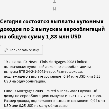
Сегодня состоятся выплаты купонных
доходов по 2 выпускам еврооблигаций
на общую сумму 1,88 млн USD
Копировать ссылку
19 января. IFX-News - Finis Mortgages 2008 Limited
выплачивает купонный доход по еврооблигациям
выпуска ВТБ 24-2-1-2041-евро. Размер дохода,
подлежащего выплате составляет 0,94 млн USD или 6,25
USD на одну облигацию.
Fundus Mortgages 2008 Limited выплачивает купонный
доход по еврооблигациям выпуска ВТБ 24-2-2-2041-евро.
Размер дохода, подлежащего выплате составляет 0,94 млн
USD или 6,25 USD на одну облигацию.