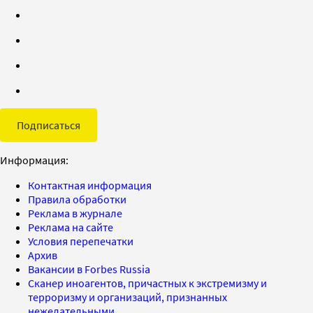
Подписаться
Информация:
Контактная информация
Правила обработки
Реклама в журнале
Реклама на сайте
Условия перепечатки
Архив
Вакансии в Forbes Russia
Сканер иноагентов, причастных к экстремизму и
терроризму и организаций, признанных
нежелательными