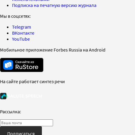
Подписка на печатную версию журнала
Мы в соцсетях:
Telegram
ВКонтакте
YouTube
Мобильное приложение Forbes Russia на Android
На сайте работает синтез речи
Рассылка:
Подписаться