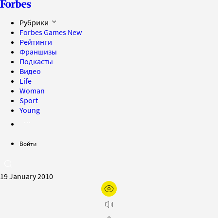
Рубрики
Forbes Games
New
Рейтинги
Франшизы
Подкасты
Видео
Life
Woman
Sport
Young
Войти
19 January 2010