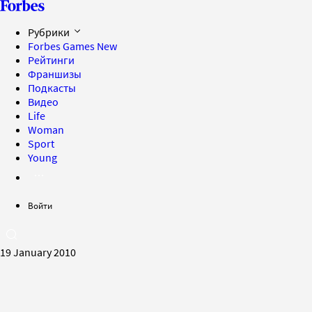
Рубрики
Forbes Games
New
Рейтинги
Франшизы
Подкасты
Видео
Life
Woman
Sport
Young
Войти
19 January 2010