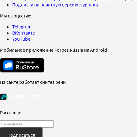
Подписка на печатную версию журнала
Мы в соцсетях:
Telegram
ВКонтакте
YouTube
Мобильное приложение Forbes Russia на Android
На сайте работает синтез речи
Рассылка:
Подписаться