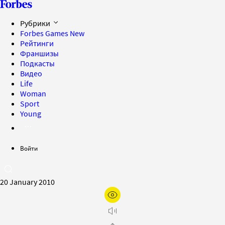
Рубрики
Forbes Games
New
Рейтинги
Франшизы
Подкасты
Видео
Life
Woman
Sport
Young
Войти
20 January 2010