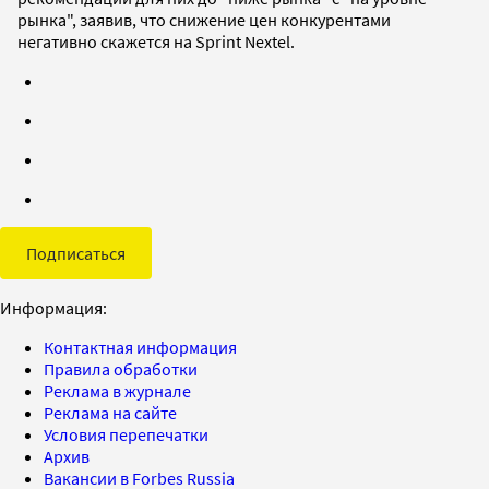
рынка", заявив, что снижение цен конкурентами
негативно скажется на Sprint Nextel.
Подписаться
Информация:
Контактная информация
Правила обработки
Реклама в журнале
Реклама на сайте
Условия перепечатки
Архив
Вакансии в Forbes Russia