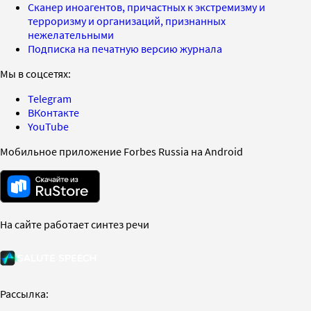
Сканер иноагентов, причастных к экстремизму и
терроризму и организаций, признанных
нежелательными
Подписка на печатную версию журнала
Мы в соцсетях:
Telegram
ВКонтакте
YouTube
Мобильное приложение Forbes Russia на Android
На сайте работает синтез речи
Рассылка: