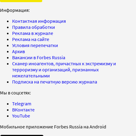
Информация:
Контактная информация
Правила обработки
Реклама в журнале
Реклама на сайте
Условия перепечатки
Архив
Вакансии в Forbes Russia
Сканер иноагентов, причастных к экстремизму и
терроризму и организаций, признанных
нежелательными
Подписка на печатную версию журнала
Мы в соцсетях:
Telegram
ВКонтакте
YouTube
Мобильное приложение Forbes Russia на Android