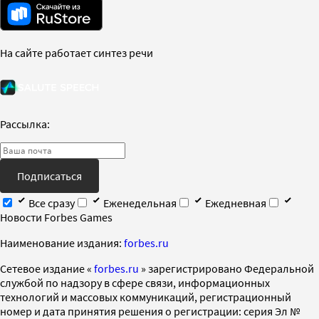
На сайте работает синтез речи
Рассылка:
Подписаться
Все сразу
Еженедельная
Ежедневная
Новости Forbes Games
Наименование издания:
forbes.ru
Cетевое издание «
forbes.ru
» зарегистрировано Федеральной
службой по надзору в сфере связи, информационных
технологий и массовых коммуникаций, регистрационный
номер и дата принятия решения о регистрации: серия Эл №