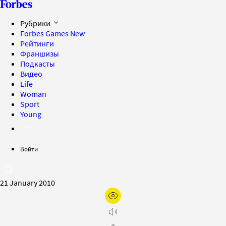
Рубрики
Forbes Games
New
Рейтинги
Франшизы
Подкасты
Видео
Life
Woman
Sport
Young
Войти
21 January 2010