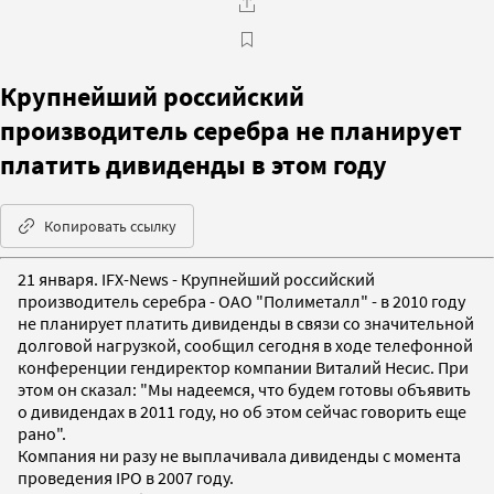
Крупнейший российский
производитель серебра не планирует
платить дивиденды в этом году
Копировать ссылку
21 января. IFX-News - Крупнейший российский
производитель серебра - ОАО "Полиметалл" - в 2010 году
не планирует платить дивиденды в связи со значительной
долговой нагрузкой, сообщил сегодня в ходе телефонной
конференции гендиректор компании Виталий Несис. При
этом он сказал: "Мы надеемся, что будем готовы объявить
о дивидендах в 2011 году, но об этом сейчас говорить еще
рано".
Компания ни разу не выплачивала дивиденды с момента
проведения IPO в 2007 году.