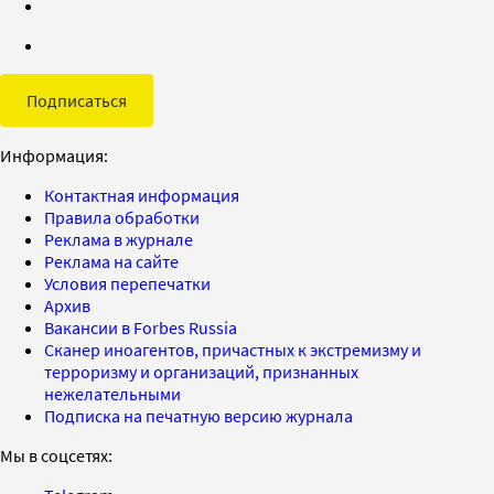
Подписаться
Информация:
Контактная информация
Правила обработки
Реклама в журнале
Реклама на сайте
Условия перепечатки
Архив
Вакансии в Forbes Russia
Сканер иноагентов, причастных к экстремизму и
терроризму и организаций, признанных
нежелательными
Подписка на печатную версию журнала
Мы в соцсетях: