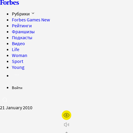
Рубрики
Forbes Games
New
Рейтинги
Франшизы
Подкасты
Видео
Life
Woman
Sport
Young
Войти
21 January 2010