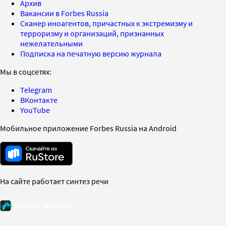
Архив
Вакансии в Forbes Russia
Сканер иноагентов, причастных к экстремизму и
терроризму и организаций, признанных
нежелательными
Подписка на печатную версию журнала
Мы в соцсетях:
Telegram
ВКонтакте
YouTube
Мобильное приложение Forbes Russia на Android
На сайте работает синтез речи