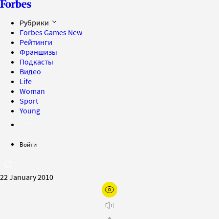
Рубрики
Forbes Games
New
Рейтинги
Франшизы
Подкасты
Видео
Life
Woman
Sport
Young
Войти
22 January 2010