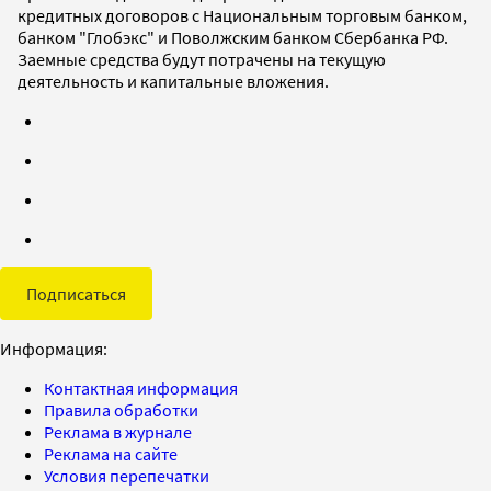
кредитных договоров с Национальным торговым банком,
банком "Глобэкс" и Поволжским банком Сбербанка РФ.
Заемные средства будут потрачены на текущую
деятельность и капитальные вложения.
Подписаться
Информация:
Контактная информация
Правила обработки
Реклама в журнале
Реклама на сайте
Условия перепечатки