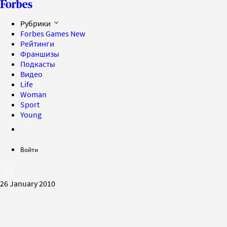
Рубрики
Forbes Games
New
Рейтинги
Франшизы
Подкасты
Видео
Life
Woman
Sport
Young
Войти
26 January 2010