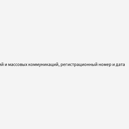
ий и массовых коммуникаций, регистрационный номер и дата