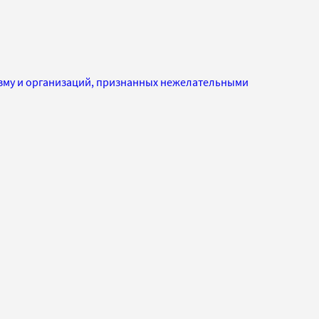
изму и организаций, признанных нежелательными