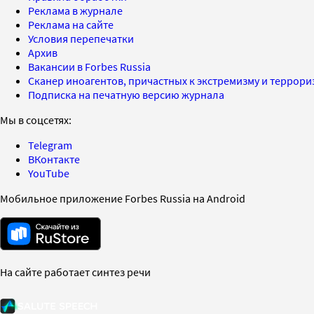
Реклама в журнале
Реклама на сайте
Условия перепечатки
Архив
Вакансии в Forbes Russia
Сканер иноагентов, причастных к экстремизму и террор
Подписка на печатную версию журнала
Мы в соцсетях:
Telegram
ВКонтакте
YouTube
Мобильное приложение Forbes Russia на Android
На сайте работает синтез речи