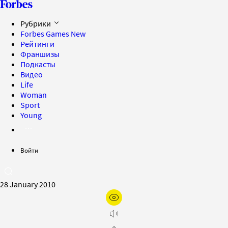
Рубрики
Forbes Games
New
Рейтинги
Франшизы
Подкасты
Видео
Life
Woman
Sport
Young
Войти
28 January 2010