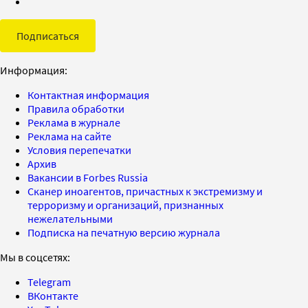
Подписаться
Информация:
Контактная информация
Правила обработки
Реклама в журнале
Реклама на сайте
Условия перепечатки
Архив
Вакансии в Forbes Russia
Сканер иноагентов, причастных к экстремизму и
терроризму и организаций, признанных
нежелательными
Подписка на печатную версию журнала
Мы в соцсетях:
Telegram
ВКонтакте