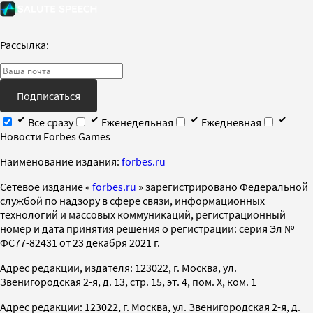
Рассылка:
Подписаться
Все сразу
Еженедельная
Ежедневная
Новости Forbes Games
Наименование издания:
forbes.ru
Cетевое издание «
forbes.ru
» зарегистрировано Федеральной
службой по надзору в сфере связи, информационных
технологий и массовых коммуникаций, регистрационный
номер и дата принятия решения о регистрации: серия Эл №
ФС77-82431 от 23 декабря 2021 г.
Адрес редакции, издателя: 123022, г. Москва, ул.
Звенигородская 2-я, д. 13, стр. 15, эт. 4, пом. X, ком. 1
Адрес редакции: 123022, г. Москва, ул. Звенигородская 2-я, д.