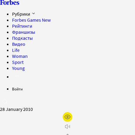
Рубрики
Forbes Games
New
Рейтинги
Франшизы
Подкасты
Видео
Life
Woman
Sport
Young
Войти
28 January 2010