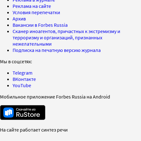
Реклама на сайте
Условия перепечатки
Архив
Вакансии в Forbes Russia
Сканер иноагентов, причастных к экстремизму и
терроризму и организаций, признанных
нежелательными
Подписка на печатную версию журнала
Мы в соцсетях:
Telegram
ВКонтакте
YouTube
Мобильное приложение Forbes Russia на Android
На сайте работает синтез речи