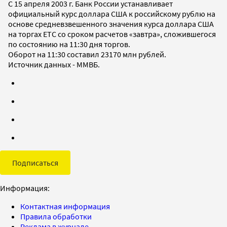
С 15 апреля 2003 г. Банк России устанавливает
официальный курс доллара США к российскому рублю на
основе средневзвешенного значения курса доллара США
на торгах ETC со сроком расчетов «завтра», сложившегося
по состоянию на 11:30 дня торгов.
Оборот на 11:30 составил 23170 млн рублей.
Источник данных - ММВБ.
Подписаться
Информация:
Контактная информация
Правила обработки
Реклама в журнале