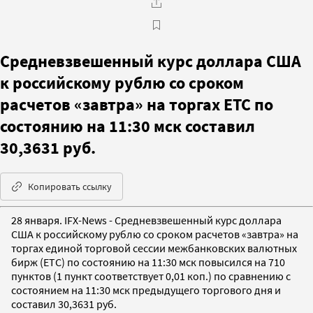
Средневзвешенный курс доллара США
к российскому рублю со сроком
расчетов «завтра» на торгах ETC по
состоянию на 11:30 мск составил
30,3631 руб.
Копировать ссылку
28 января. IFX-News - Средневзвешенный курс доллара
США к российскому рублю со сроком расчетов «завтра» на
торгах единой торговой сессии межбанковских валютных
бирж (ETC) по состоянию на 11:30 мск повысился на 710
пунктов (1 пункт соответствует 0,01 коп.) по сравнению с
состоянием на 11:30 мск предыдущего торгового дня и
составил 30,3631 руб.