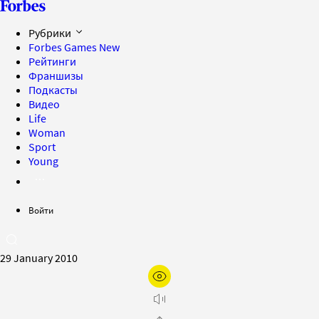
Рубрики
Forbes Games
New
Рейтинги
Франшизы
Подкасты
Видео
Life
Woman
Sport
Young
Войти
29 January 2010