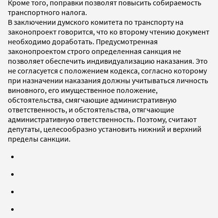
Кроме того, поправки позволят повысить собираемость
транспортного налога.
В заключении думского комитета по транспорту на
законопроект говорится, что ко второму чтению документ
необходимо доработать. Предусмотренная
законопроектом строго определенная санкция не
позволяет обеспечить индивидуализацию наказания. Это
не согласуется с положением кодекса, согласно которому
при назначении наказания должны учитываться личность
виновного, его имущественное положение,
обстоятельства, смягчающие административную
ответственность, и обстоятельства, отягчающие
административную ответственность. Поэтому, считают
депутаты, целесообразно установить нижний и верхний
пределы санкции.