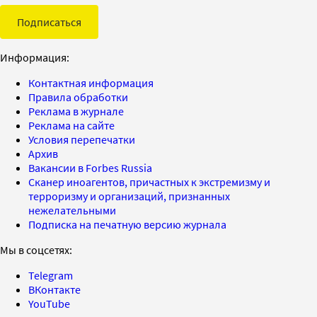
Подписаться
Информация:
Контактная информация
Правила обработки
Реклама в журнале
Реклама на сайте
Условия перепечатки
Архив
Вакансии в Forbes Russia
Сканер иноагентов, причастных к экстремизму и
терроризму и организаций, признанных
нежелательными
Подписка на печатную версию журнала
Мы в соцсетях:
Telegram
ВКонтакте
YouTube