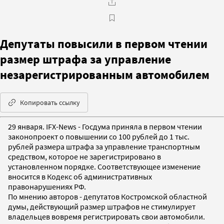
Депутаты повысили в первом чтении
размер штрафа за управление
незарегистрированным автомобилем
Копировать ссылку
29 января. IFX-News - Госдума приняла в первом чтении
законопроект о повышении со 100 рублей до 1 тыс.
рублей размера штрафа за управление транспортным
средством, которое не зарегистрировано в
установленном порядке. Соответствующее изменение
вносится в Кодекс об административных
правонарушениях РФ.
По мнению авторов - депутатов Костромской областной
думы, действующий размер штрафов не стимулирует
владельцев вовремя регистрировать свои автомобили.