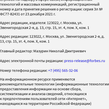
технологий и массовых коммуникаций, регистрационный
номер и дата принятия решения о регистрации: серия Эл №
ФС77-82431 от 23 декабря 2021 г.
Адрес редакции, издателя: 123022, г. Москва, ул.
Звенигородская 2-я, д. 13, стр. 15, эт. 4, пом. X, ком. 1
Адрес редакции: 123022, г. Москва, ул. Звенигородская 2-я, д.
13, стр. 15, эт. 4, пом. X, ком. 1
Главный редактор: Мазурин Николай Дмитриевич
Адрес электронной почты редакции:
press-release@forbes.ru
Номер телефона редакции:
+7 (495) 565-32-06
На информационном ресурсе применяются
рекомендательные технологии (информационные технологии
предоставления информации на основе сбора,
систематизации и анализа сведений, относящихся
к предпочтениям пользователей сети «Интернет»,
находящихся на территории Российской Федерации)