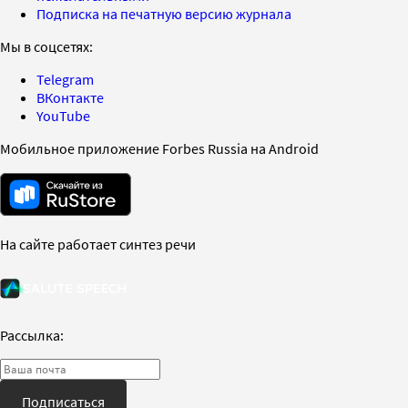
Подписка на печатную версию журнала
Мы в соцсетях:
Telegram
ВКонтакте
YouTube
Мобильное приложение Forbes Russia на Android
На сайте работает синтез речи
Рассылка:
Подписаться