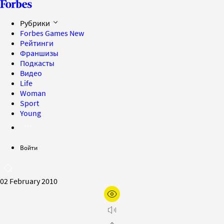
Рубрики
Forbes Games
New
Рейтинги
Франшизы
Подкасты
Видео
Life
Woman
Sport
Young
Войти
02 February 2010