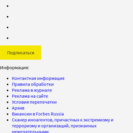
Подписаться
Информация:
Контактная информация
Правила обработки
Реклама в журнале
Реклама на сайте
Условия перепечатки
Архив
Вакансии в Forbes Russia
Сканер иноагентов, причастных к экстремизму и
терроризму и организаций, признанных
нежелательными