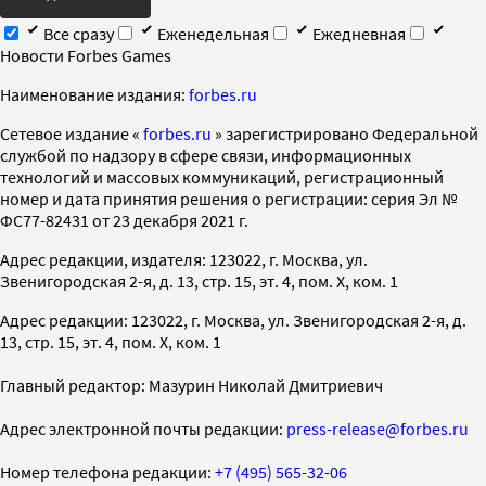
Все сразу
Еженедельная
Ежедневная
Новости Forbes Games
Наименование издания:
forbes.ru
Cетевое издание «
forbes.ru
» зарегистрировано Федеральной
службой по надзору в сфере связи, информационных
технологий и массовых коммуникаций, регистрационный
номер и дата принятия решения о регистрации: серия Эл №
ФС77-82431 от 23 декабря 2021 г.
Адрес редакции, издателя: 123022, г. Москва, ул.
Звенигородская 2-я, д. 13, стр. 15, эт. 4, пом. X, ком. 1
Адрес редакции: 123022, г. Москва, ул. Звенигородская 2-я, д.
13, стр. 15, эт. 4, пом. X, ком. 1
Главный редактор: Мазурин Николай Дмитриевич
Адрес электронной почты редакции:
press-release@forbes.ru
Номер телефона редакции:
+7 (495) 565-32-06