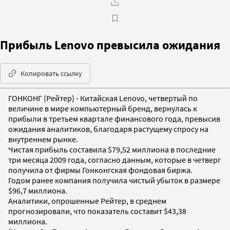
Прибыль Lenovo превысила ожидания
Копировать ссылку
ГОНКОНГ (Рейтер) - Китайская Lenovo, четвертый по
величине в мире компьютерный бренд, вернулась к
прибыли в третьем квартале финансового года, превысив
ожидания аналитиков, благодаря растущему спросу на
внутреннем рынке.
Чистая прибыль составила $79,52 миллиона в последние
три месяца 2009 года, согласно данным, которые в четверг
получила от фирмы Гонконгская фондовая биржа.
Годом ранее компания получила чистый убыток в размере
$96,7 миллиона.
Аналитики, опрошенные Рейтер, в среднем
прогнозировали, что показатель составит $43,38
миллиона.