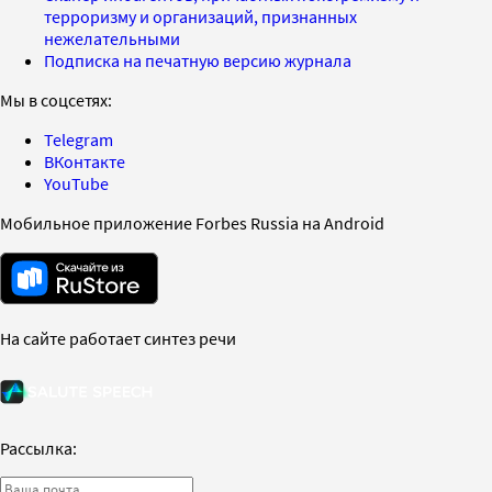
терроризму и организаций, признанных
нежелательными
Подписка на печатную версию журнала
Мы в соцсетях:
Telegram
ВКонтакте
YouTube
Мобильное приложение Forbes Russia на Android
На сайте работает синтез речи
Рассылка: