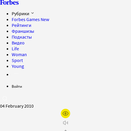
Рубрики
Forbes Games
New
Рейтинги
Франшизы
Подкасты
Видео
Life
Woman
Sport
Young
Войти
04 February 2010