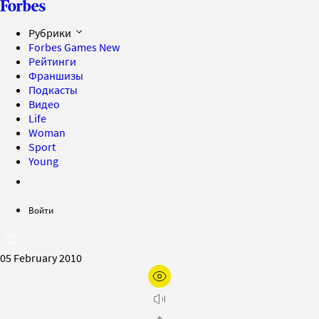
Рубрики
Forbes Games
New
Рейтинги
Франшизы
Подкасты
Видео
Life
Woman
Sport
Young
Войти
05 February 2010