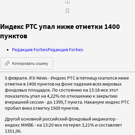
Индекс РТС упал ниже отметки 1400
пунктов
Редакция Forbes
Редакция Forbes
Копировать ссылку
5 февраля. IFX-News - Индекс РТС в пятницу скатился ниже
отметки в 1400 пунктов на фоне падения всех мировых
фондовых площадок. По состоянию на 13:18 мск этот
показатель упал на 4,22% по отношению к закрытию
вчерашней сессии - до 1399,7 пункта. Накануне индекс РТС
пробил вниз отметку 1500 пунктов.
Другой основной российский фондовый индикатор -
индекс ММВБ - на 13:20 мск потерял 3,21% и составляет
1351,06.