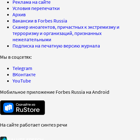
Реклама на сайте
Условия перепечатки
Архив
Вакансии в Forbes Russia
Сканер иноагентов, причастных к экстремизму и
терроризму и организаций, признанных
нежелательными
Подписка на печатную версию журнала
Мы в соцсетях:
Telegram
ВКонтакте
YouTube
Мобильное приложение Forbes Russia на Android
На сайте работает синтез речи