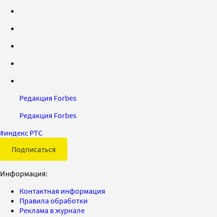
Редакция Forbes
Редакция Forbes
#
индекс РТС
Подписаться
Информация:
Контактная информация
Правила обработки
Реклама в журнале