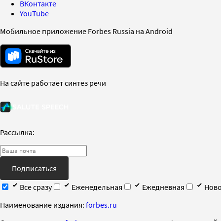
ВКонтакте
YouTube
Мобильное приложение Forbes Russia на Android
На сайте работает синтез речи
Рассылка:
Подписаться
Все сразу
Еженедельная
Ежедневная
Ново
Наименование издания:
forbes.ru