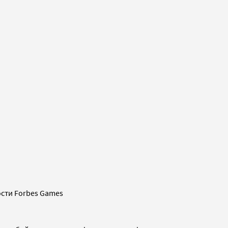
сти Forbes Games