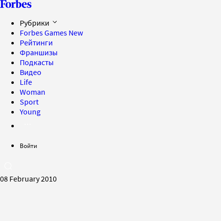
Рубрики
Forbes Games
New
Рейтинги
Франшизы
Подкасты
Видео
Life
Woman
Sport
Young
Войти
08 February 2010