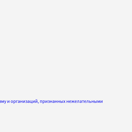
изму и организаций, признанных нежелательными