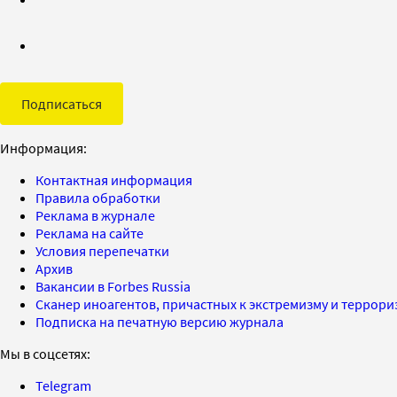
Подписаться
Информация:
Контактная информация
Правила обработки
Реклама в журнале
Реклама на сайте
Условия перепечатки
Архив
Вакансии в Forbes Russia
Сканер иноагентов, причастных к экстремизму и террор
Подписка на печатную версию журнала
Мы в соцсетях:
Telegram