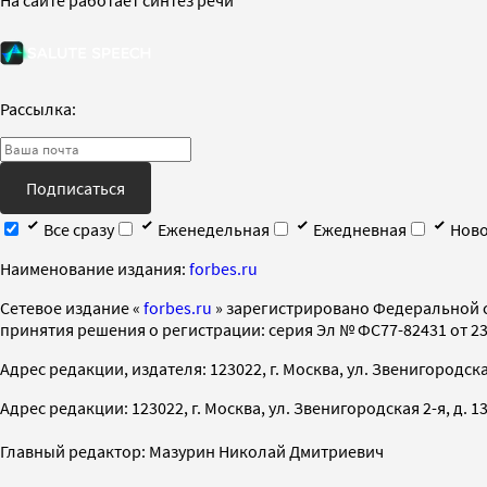
Рассылка:
Подписаться
Все сразу
Еженедельная
Ежедневная
Ново
Наименование издания:
forbes.ru
Cетевое издание «
forbes.ru
» зарегистрировано Федеральной 
принятия решения о регистрации: серия Эл № ФС77-82431 от 23 
Адрес редакции, издателя: 123022, г. Москва, ул. Звенигородская 2-
Адрес редакции: 123022, г. Москва, ул. Звенигородская 2-я, д. 13, с
Главный редактор: Мазурин Николай Дмитриевич