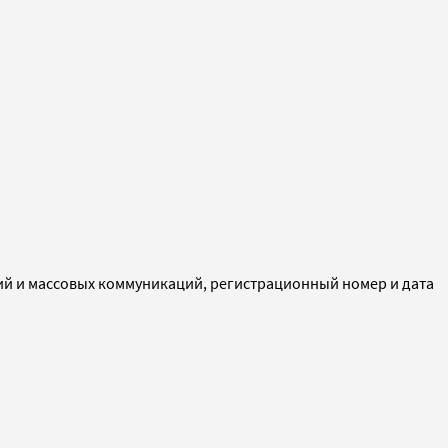
ий и массовых коммуникаций, регистрационный номер и дата