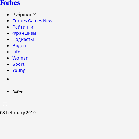
Рубрики
Forbes Games
New
Рейтинги
Франшизы
Подкасты
Видео
Life
Woman
Sport
Young
Войти
08 February 2010