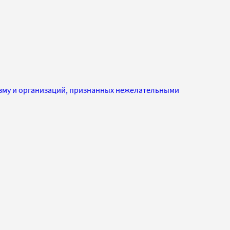
изму и организаций, признанных нежелательными