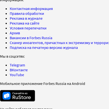
Контактная информация
Правила обработки
Реклама в журнале
Реклама на сайте
Условия перепечатки
Архив
Вакансии в Forbes Russia
Сканер иноагентов, причастных к экстремизму и террор
Подписка на печатную версию журнала
Мы в соцсетях:
Telegram
ВКонтакте
YouTube
Мобильное приложение Forbes Russia на Android
На сайте работает синтез речи