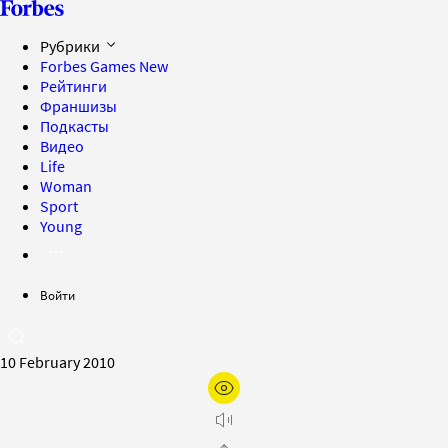
Рубрики
Forbes Games
New
Рейтинги
Франшизы
Подкасты
Видео
Life
Woman
Sport
Young
Войти
10 February 2010