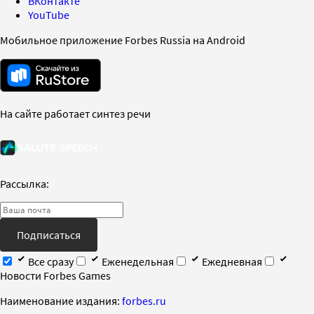
ВКонтакте
YouTube
Мобильное приложение Forbes Russia на Android
На сайте работает синтез речи
Рассылка:
Подписаться
Все сразу
Еженедельная
Ежедневная
Новости Forbes Games
Наименование издания:
forbes.ru