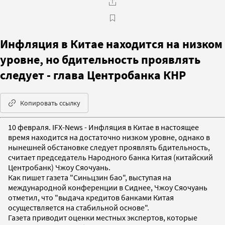
Инфляция в Китае находится на низком
уровне, но бдительность проявлять
следует - глава Центробанка КНР
Копировать ссылку
10 февраля. IFX-News - Инфляция в Китае в настоящее
время находится на достаточно низком уровне, однако в
нынешней обстановке следует проявлять бдительность,
считает председатель Народного банка Китая (китайский
Центробанк) Чжоу Сяочуань.
Как пишет газета "Синьцзин бао", выступая на
международной конференции в Сиднее, Чжоу Сяочуань
отметил, что "выдача кредитов банками Китая
осуществляется на стабильной основе".
Газета приводит оценки местных экспертов, которые