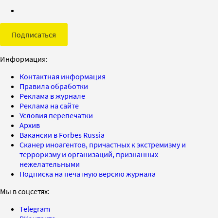
Подписаться
Информация:
Контактная информация
Правила обработки
Реклама в журнале
Реклама на сайте
Условия перепечатки
Архив
Вакансии в Forbes Russia
Сканер иноагентов, причастных к экстремизму и
терроризму и организаций, признанных
нежелательными
Подписка на печатную версию журнала
Мы в соцсетях:
Telegram